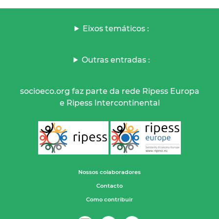
Eixos temáticos :
Outras entradas :
socioeco.org faz parte da rede Ripess Europa
e Ripess Intercontinental
Nossos colaboradores
Contacto
Como contribuir