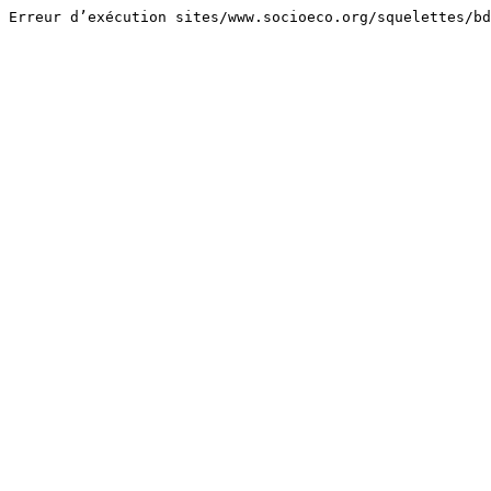
Erreur d’exécution sites/www.socioeco.org/squelettes/bd