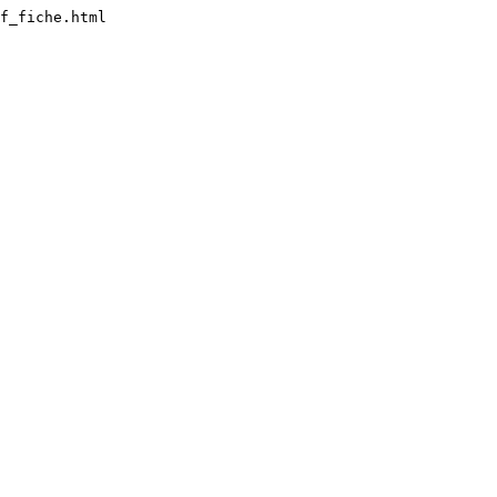
f_fiche.html