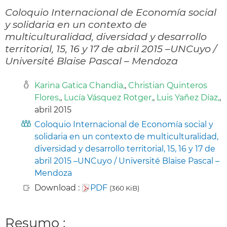
Coloquio Internacional de Economía social
y solidaria en un contexto de
multiculturalidad, diversidad y desarrollo
territorial, 15, 16 y 17 de abril 2015 –UNCuyo /
Université Blaise Pascal – Mendoza
Karina Gatica Chandia,
,
Christian Quinteros
Flores,
,
Lucía Vásquez Rotger,
,
Luis Yañez Díaz,
,
abril 2015
Coloquio Internacional de Economía social y
solidaria en un contexto de multiculturalidad,
diversidad y desarrollo territorial, 15, 16 y 17 de
abril 2015 –UNCuyo / Université Blaise Pascal –
Mendoza
Download :
PDF
(360 KiB)
Resumo :