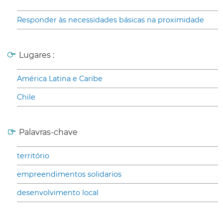
Responder às necessidades básicas na proximidade
Lugares :
América Latina e Caribe
Chile
Palavras-chave
território
empreendimentos solidarios
desenvolvimento local