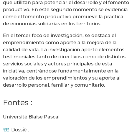
que utilizan para potenciar el desarrollo y el fomento
productivo. En este segundo momento se evidencia
cómo el fomento productivo promueve la práctica
de economías solidarias en los territorios.
En el tercer foco de investigación, se destaca el
emprendimiento como aporte a la mejora de la
calidad de vida. La investigación aportó elementos
testimoniales tanto de directivos como de distintos
servicios sociales y actores principales de esta
iniciativa, centrándose fundamentalmente en la
valoración de los emprendimientos y su aporte al
desarrollo personal, familiar y comunitario.
Fontes :
Université Blaise Pascal
Dossiê :