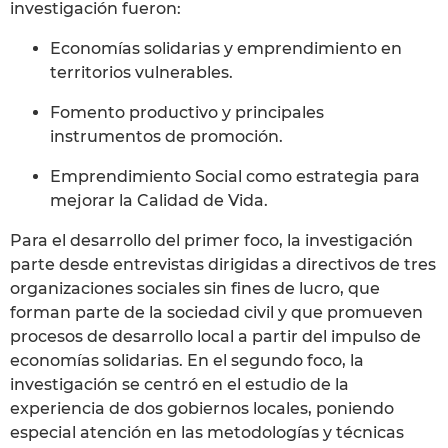
investigación fueron:
Economías solidarias y emprendimiento en
territorios vulnerables.
Fomento productivo y principales
instrumentos de promoción.
Emprendimiento Social como estrategia para
mejorar la Calidad de Vida.
Para el desarrollo del primer foco, la investigación
parte desde entrevistas dirigidas a directivos de tres
organizaciones sociales sin fines de lucro, que
forman parte de la sociedad civil y que promueven
procesos de desarrollo local a partir del impulso de
economías solidarias. En el segundo foco, la
investigación se centró en el estudio de la
experiencia de dos gobiernos locales, poniendo
especial atención en las metodologías y técnicas