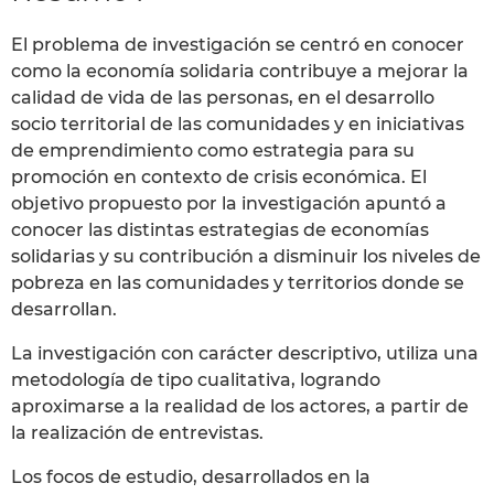
El problema de investigación se centró en conocer
como la economía solidaria contribuye a mejorar la
calidad de vida de las personas, en el desarrollo
socio territorial de las comunidades y en iniciativas
de emprendimiento como estrategia para su
promoción en contexto de crisis económica. El
objetivo propuesto por la investigación apuntó a
conocer las distintas estrategias de economías
solidarias y su contribución a disminuir los niveles de
pobreza en las comunidades y territorios donde se
desarrollan.
La investigación con carácter descriptivo, utiliza una
metodología de tipo cualitativa, logrando
aproximarse a la realidad de los actores, a partir de
la realización de entrevistas.
Los focos de estudio, desarrollados en la