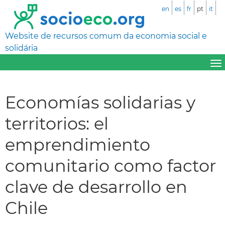
en
es
fr
pt
it
Website de recursos comum da economia social e
solidária
Economías solidarias y
territorios: el
emprendimiento
comunitario como factor
clave de desarrollo en
Chile