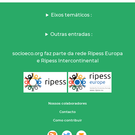
Eixos temáticos :
Outras entradas :
socioeco.org faz parte da rede Ripess Europa
e Ripess Intercontinental
Nossos colaboradores
Contacto
Como contribuir