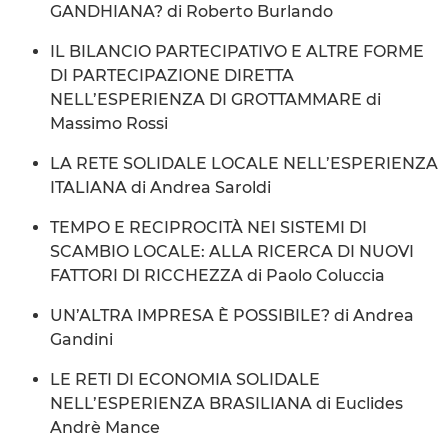
GANDHIANA? di Roberto Burlando
IL BILANCIO PARTECIPATIVO E ALTRE FORME
DI PARTECIPAZIONE DIRETTA
NELL’ESPERIENZA DI GROTTAMMARE di
Massimo Rossi
LA RETE SOLIDALE LOCALE NELL’ESPERIENZA
ITALIANA di Andrea Saroldi
TEMPO E RECIPROCITÀ NEI SISTEMI DI
SCAMBIO LOCALE: ALLA RICERCA DI NUOVI
FATTORI DI RICCHEZZA di Paolo Coluccia
UN’ALTRA IMPRESA È POSSIBILE? di Andrea
Gandini
LE RETI DI ECONOMIA SOLIDALE
NELL’ESPERIENZA BRASILIANA di Euclides
Andrè Mance