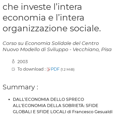
che investe l’intera
economia e l’intera
organizzazione sociale.
Corso su Economia Solidale del Centro
Nuovo Modello di Sviluppo - Vecchiano, Pisa
2003
To download :
PDF
(1.2 MiB)
Summary :
DALL’ECONOMIA DELLO SPRECO
ALL’ECONOMIA DELLA SOBRIETÀ: SFIDE
GLOBALI E SFIDE LOCALI di Francesco Gesualdi