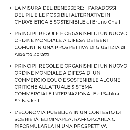
LA MISURA DEL BENESSERE: I PARADOSSI
DEL PIL E LE POSSIBILI ALTERNATIVE IN
CHIAVE ETICA E SOSTENIBILE di Bruno Cheli
PRINCIPI, REGOLE E ORGANISMI DI UN NUOVO
ORDINE MONDIALE A DIFESA DEI BENI
COMUNI IN UNA PROSPETTIVA DI GIUSTIZIA di
Alberto Zoratti
PRINCIPI, REGOLE E ORGANISMI DI UN NUOVO
ORDINE MONDIALE A DIFESA DI UN
COMMERCIO EQUO E SOSTENIBILE ALCUNE
CRITICHE ALL’ATTUALE SISTEMA
COMMERCIALE INTERNAZIONALE.di Sabina
Siniscalchi
L’ECONOMIA PUBBLICA IN UN CONTESTO DI
SOBRIETÀ: ELIMINARLA, RAFFORZARLA O
RIFORMULARLA IN UNA PROSPETTIVA