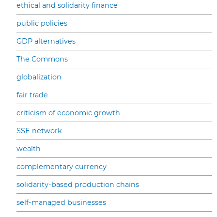
ethical and solidarity finance
public policies
GDP alternatives
The Commons
globalization
fair trade
criticism of economic growth
SSE network
wealth
complementary currency
solidarity-based production chains
self-managed businesses