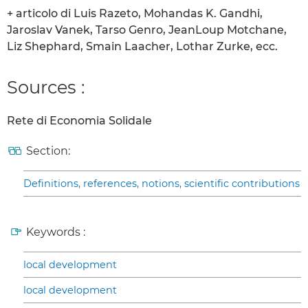
+ articolo di Luis Razeto, Mohandas K. Gandhi,
Jaroslav Vanek, Tarso Genro, JeanLoup Motchane,
Liz Shephard, Smain Laacher, Lothar Zurke, ecc.
Sources :
Rete di Economia Solidale
Section:
Definitions, references, notions, scientific contributions
Keywords :
local development
local development