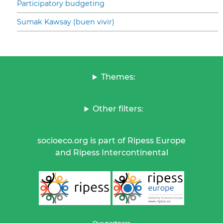
Participatory budgeting
Sumak Kawsay (buen vivir)
Themes:
Other filters:
socioeco.org is part of Ripess Europe
and Ripess Intercontinental