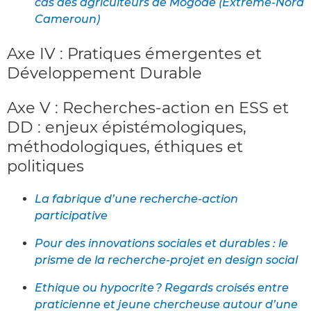
cas des agriculteurs de Mogodé (Extrême-Nord
Cameroun)
Axe IV : Pratiques émergentes et
Développement Durable
Axe V : Recherches-action en ESS et
DD : enjeux épistémologiques,
méthodologiques, éthiques et
politiques
La fabrique d’une recherche-action
participative
Pour des innovations sociales et durables : le
prisme de la recherche-projet en design social
Ethique ou hypocrite ? Regards croisés entre
praticienne et jeune chercheuse autour d’une