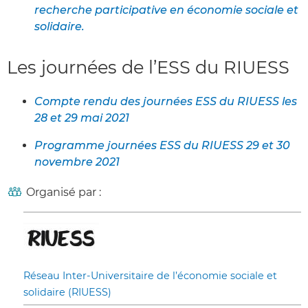
recherche participative en économie sociale et
solidaire.
Les journées de l’ESS du RIUESS
Compte rendu des journées ESS du RIUESS les
28 et 29 mai 2021
Programme journées ESS du RIUESS 29 et 30
novembre 2021
Organisé par :
Réseau Inter-Universitaire de l’économie sociale et
solidaire (RIUESS)