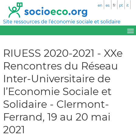
en
es
fr
pt
it
Site ressources de l’économie sociale et solidaire
RIUESS 2020-2021 - XXe
Rencontres du Réseau
Inter-Universitaire de
l’Economie Sociale et
Solidaire - Clermont-
Ferrand, 19 au 20 mai
2021