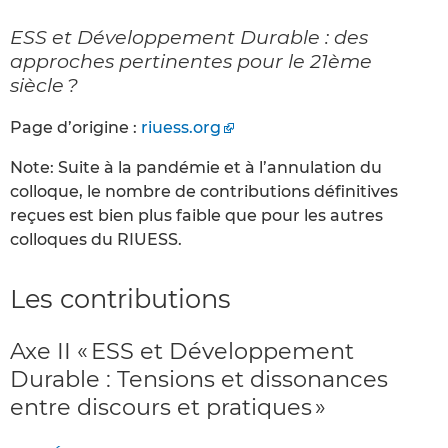
ESS et Développement Durable : des
approches pertinentes pour le 21ème
siècle ?
Page d’origine :
riuess.org
Note: Suite à la pandémie et à l’annulation du
colloque, le nombre de contributions définitives
reçues est bien plus faible que pour les autres
colloques du RIUESS.
Les contributions
Axe II « ESS et Développement
Durable : Tensions et dissonances
entre discours et pratiques »