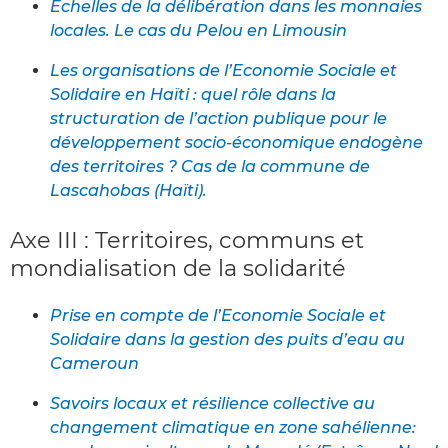
Échelles de la délibération dans les monnaies
locales. Le cas du Pelou en Limousin
Les organisations de l’Economie Sociale et
Solidaire en Haïti : quel rôle dans la
structuration de l’action publique pour le
développement socio-économique endogène
des territoires ? Cas de la commune de
Lascahobas (Haïti).
Axe III : Territoires, communs et
mondialisation de la solidarité
Prise en compte de l’Economie Sociale et
Solidaire dans la gestion des puits d’eau au
Cameroun
Savoirs locaux et résilience collective au
changement climatique en zone sahélienne: