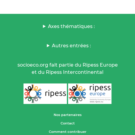
Axes thématiques :
Autres entrées :
socioeco.org fait partie du Ripess Europe
et du Ripess Intercontinental
Nos partenaires
Contact
Comment contribuer