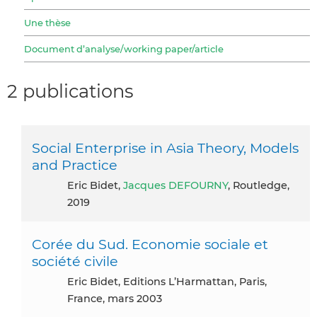
Une thèse
Document d’analyse/working paper/article
2 publications
Social Enterprise in Asia Theory, Models
and Practice
Eric Bidet,
Jacques DEFOURNY
, Routledge,
2019
Corée du Sud. Economie sociale et
société civile
Eric Bidet, Editions L’Harmattan, Paris,
France, mars 2003