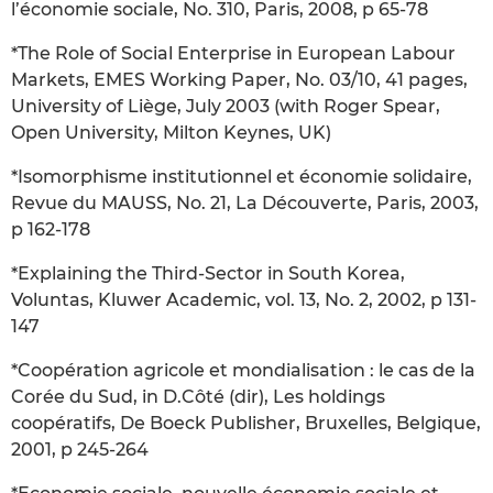
l’économie sociale, No. 310, Paris, 2008, p 65-78
*The Role of Social Enterprise in European Labour
Markets, EMES Working Paper, No. 03/10, 41 pages,
University of Liège, July 2003 (with Roger Spear,
Open University, Milton Keynes, UK)
*Isomorphisme institutionnel et économie solidaire,
Revue du MAUSS, No. 21, La Découverte, Paris, 2003,
p 162-178
*Explaining the Third-Sector in South Korea,
Voluntas, Kluwer Academic, vol. 13, No. 2, 2002, p 131-
147
*Coopération agricole et mondialisation : le cas de la
Corée du Sud, in D.Côté (dir), Les holdings
coopératifs, De Boeck Publisher, Bruxelles, Belgique,
2001, p 245-264