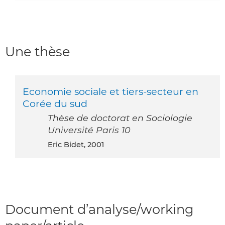
Une thèse
Economie sociale et tiers-secteur en
Corée du sud
Thèse de doctorat en Sociologie
Université Paris 10
Eric Bidet, 2001
Document d’analyse/working