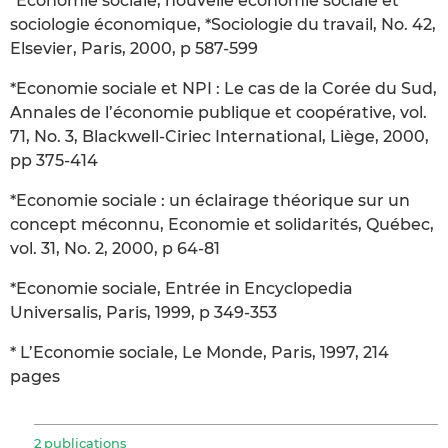
*Economie sociale, nouvelle économie sociale et
sociologie économique, *Sociologie du travail, No. 42,
Elsevier, Paris, 2000, p 587-599
*Economie sociale et NPI : Le cas de la Corée du Sud,
Annales de l’économie publique et coopérative, vol.
71, No. 3, Blackwell-Ciriec International, Liège, 2000,
pp 375-414
*Economie sociale : un éclairage théorique sur un
concept méconnu, Economie et solidarités, Québec,
vol. 31, No. 2, 2000, p 64-81
*Economie sociale, Entrée in Encyclopedia
Universalis, Paris, 1999, p 349-353
* L’Economie sociale, Le Monde, Paris, 1997, 214
pages
2 publications