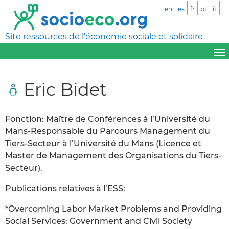
en
es
fr
pt
it
Site ressources de l’économie sociale et solidaire
Eric Bidet
Fonction: Maître de Conférences à l’Université du
Mans-Responsable du Parcours Management du
Tiers-Secteur à l’Université du Mans (Licence et
Master de Management des Organisations du Tiers-
Secteur).
Publications relatives à l’ESS:
*Overcoming Labor Market Problems and Providing
Social Services: Government and Civil Society