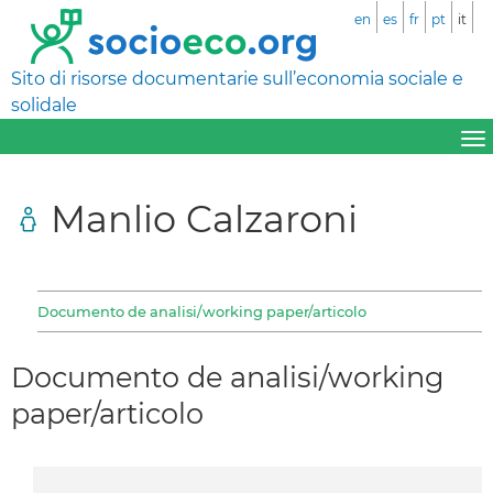
en
es
fr
pt
it
Sito di risorse documentarie sull’economia sociale e
solidale
Manlio Calzaroni
Documento de analisi/working paper/articolo
Documento de analisi/working
paper/articolo