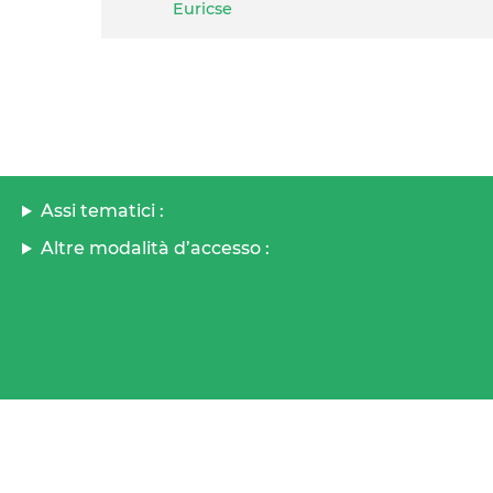
Euricse
Assi tematici :
Altre modalità d’accesso :