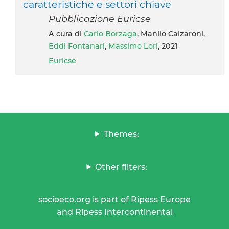
caratteristiche e settori chiave
Pubblicazione Euricse
A cura di
Carlo Borzaga
, Manlio Calzaroni,
Eddi Fontanari
,
Massimo Lori
, 2021
Euricse
Themes:
Other filters:
socioeco.org is part of Ripess Europe
and Ripess Intercontinental