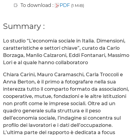
To download :
PDF
(1 MiB)
Summary :
Lo studio “L’economia sociale in Italia. Dimensioni,
caratteristiche e settori chiave”, curato da Carlo
Borzaga, Manlio Calzaroni, Eddi Fontanari, Massimo
Lori e al quale hanno collaboratoro
Chiara Carini, Mauro Caramaschi, Carla Troccoli e
Anna Berton, è il primo a fotografare nella sua
interezza tutto il comparto formato da associazioni,
cooperative, mutue, fondazioni e le altre istituzioni
non profit come le imprese sociali. Oltre ad un
quadro generale sulla struttura e il peso
dell’economia sociale, l’indagine si concentra sul
profilo dei lavoratori e i dati dell’occupazione.
L’ultima parte del rapporto è dedicata a focus