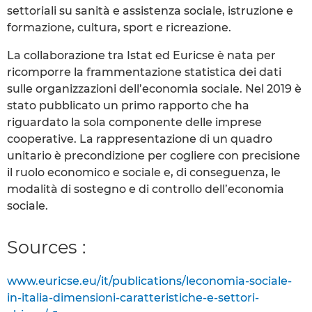
settoriali su sanità e assistenza sociale, istruzione e
formazione, cultura, sport e ricreazione.
La collaborazione tra Istat ed Euricse è nata per
ricomporre la frammentazione statistica dei dati
sulle organizzazioni dell’economia sociale. Nel 2019 è
stato pubblicato un primo rapporto che ha
riguardato la sola componente delle imprese
cooperative. La rappresentazione di un quadro
unitario è precondizione per cogliere con precisione
il ruolo economico e sociale e, di conseguenza, le
modalità di sostegno e di controllo dell’economia
sociale.
Sources :
www.euricse.eu/it/publications/leconomia-sociale-
in-italia-dimensioni-caratteristiche-e-settori-