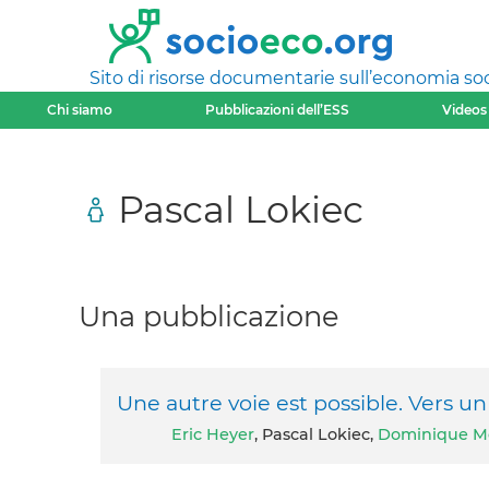
Sito di risorse documentarie sull’economia soci
Chi siamo
Pubblicazioni dell’ESS
Videos
Pascal Lokiec
Una pubblicazione
Une autre voie est possible. Vers u
Eric Heyer
, Pascal Lokiec,
Dominique M