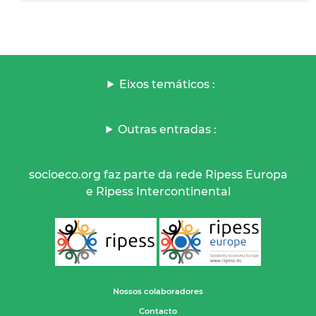
Eixos temáticos :
Outras entradas :
socioeco.org faz parte da rede Ripess Europa
e Ripess Intercontinental
Nossos colaboradores
Contacto