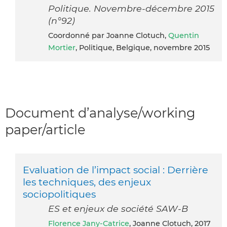
Politique. Novembre-décembre 2015
(n°92)
Coordonné par Joanne Clotuch,
Quentin
Mortier
, Politique, Belgique, novembre 2015
Document d’analyse/working
paper/article
Evaluation de l’impact social : Derrière
les techniques, des enjeux
sociopolitiques
ES et enjeux de société SAW-B
Florence Jany-Catrice
, Joanne Clotuch, 2017