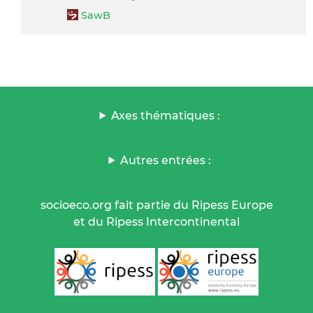
SawB
Axes thématiques :
Autres entrées :
socioeco.org fait partie du Ripess Europe
et du Ripess Intercontinental