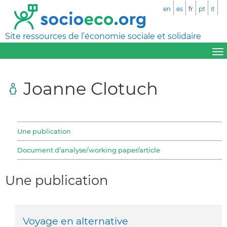
en
es
fr
pt
it
Site ressources de l’économie sociale et solidaire
Joanne Clotuch
Une publication
Document d’analyse/working paper/article
Une publication
Voyage en alternative