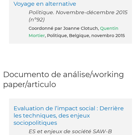
Voyage en alternative
Politique. Novembre-décembre 2015
(n°92)
Coordonné par Joanne Clotuch,
Quentin
Mortier
, Politique, Belgique, novembro 2015
Documento de análise/working
paper/articulo
Evaluation de l’impact social : Derrière
les techniques, des enjeux
sociopolitiques
ES et enjeux de société SAW-B