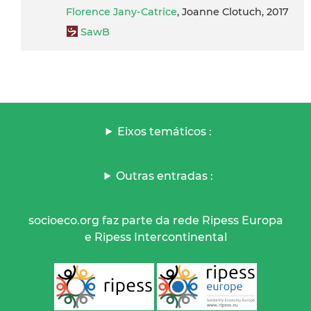
Florence Jany-Catrice
, Joanne Clotuch, 2017
SawB
Eixos temáticos :
Outras entradas :
socioeco.org faz parte da rede Ripess Europa
e Ripess Intercontinental