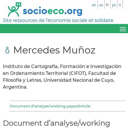
en
es
fr
pt
it
Site ressources de l’économie sociale et solidaire
Mercedes Muñoz
Instituto de Cartografía, Formación e Investigación
en Ordenamiento Territorial (CIFOT), Facultad de
Filosofía y Letras, Universidad Nacional de Cuyo,
Argentina.
Document d’analyse/working paper/article
Document d’analyse/working