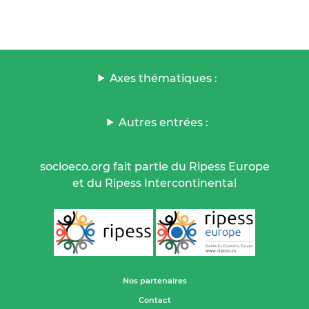
Axes thématiques :
Autres entrées :
socioeco.org fait partie du Ripess Europe
et du Ripess Intercontinental
Nos partenaires
Contact