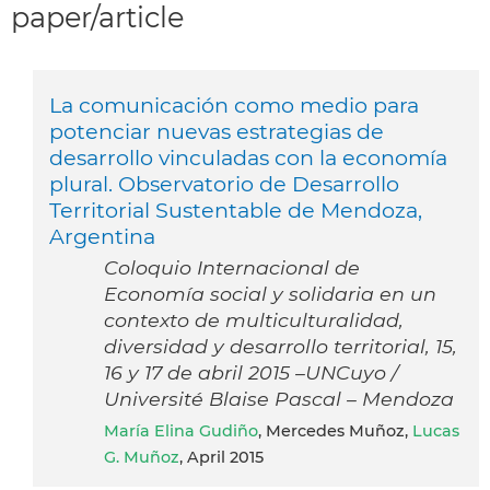
paper/article
La comunicación como medio para
potenciar nuevas estrategias de
desarrollo vinculadas con la economía
plural. Observatorio de Desarrollo
Territorial Sustentable de Mendoza,
Argentina
Coloquio Internacional de
Economía social y solidaria en un
contexto de multiculturalidad,
diversidad y desarrollo territorial, 15,
16 y 17 de abril 2015 –UNCuyo /
Université Blaise Pascal – Mendoza
María Elina Gudiño
, Mercedes Muñoz,
Lucas
G. Muñoz
, April 2015