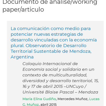
Documento de análise/working
paper/articulo
La comunicación como medio para
potenciar nuevas estrategias de
desarrollo vinculadas con la economía
plural. Observatorio de Desarrollo
Territorial Sustentable de Mendoza,
Argentina
Coloquio Internacional de
Economía social y solidaria en un
contexto de multiculturalidad,
diversidad y desarrollo territorial, 15,
16 y 17 de abril 2015 –UNCuyo /
Université Blaise Pascal – Mendoza
María Elina Gudiño
, Mercedes Muñoz,
Lucas
G. Muñoz
, abril 2015