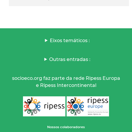
Eixos temáticos :
Outras entradas :
socioeco.org faz parte da rede Ripess Europa
e Ripess Intercontinental
Nossos colaboradores