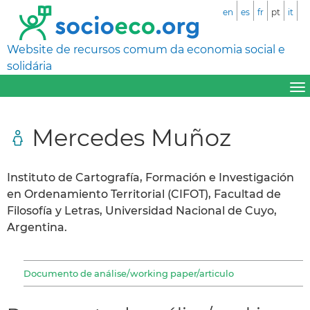
en
es
fr
pt
it
Website de recursos comum da economia social e
solidária
Mercedes Muñoz
Instituto de Cartografía, Formación e Investigación
en Ordenamiento Territorial (CIFOT), Facultad de
Filosofía y Letras, Universidad Nacional de Cuyo,
Argentina.
Documento de análise/working paper/articulo