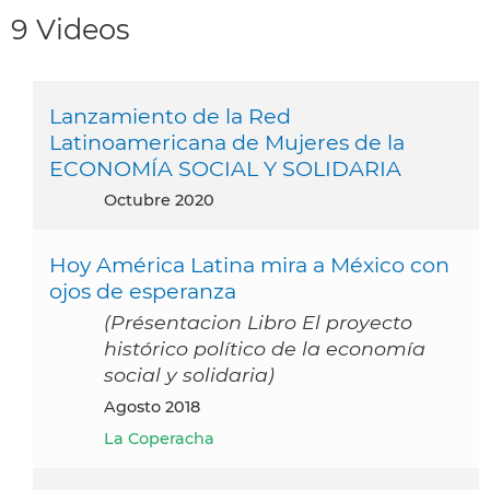
9 Videos
Lanzamiento de la Red
Latinoamericana de Mujeres de la
ECONOMÍA SOCIAL Y SOLIDARIA
octubre 2020
Hoy América Latina mira a México con
ojos de esperanza
(Présentacion Libro El proyecto
histórico político de la economía
social y solidaria)
agosto 2018
La Coperacha