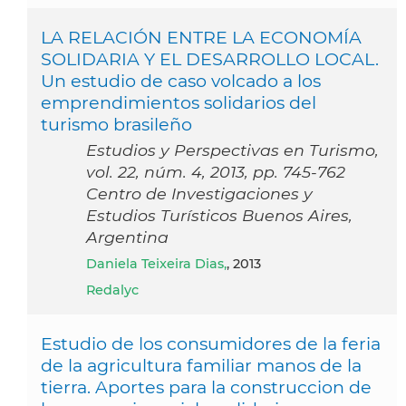
LA RELACIÓN ENTRE LA ECONOMÍA
SOLIDARIA Y EL DESARROLLO LOCAL.
Un estudio de caso volcado a los
emprendimientos solidarios del
turismo brasileño
Estudios y Perspectivas en Turismo,
vol. 22, núm. 4, 2013, pp. 745-762
Centro de Investigaciones y
Estudios Turísticos Buenos Aires,
Argentina
Daniela Teixeira Dias,
, 2013
Redalyc
Estudio de los consumidores de la feria
de la agricultura familiar manos de la
tierra. Aportes para la construccion de