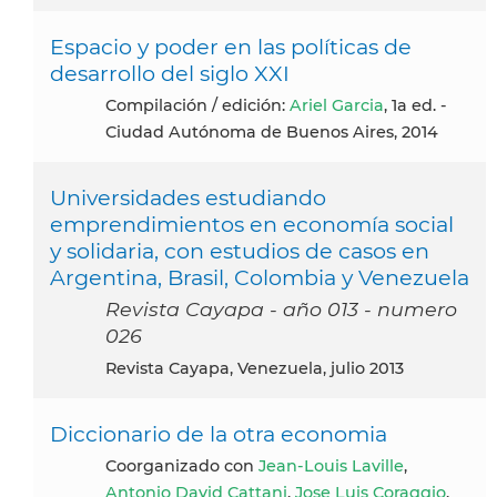
Espacio y poder en las políticas de
desarrollo del siglo XXI
Compilación / edición:
Ariel Garcia
, 1a ed. -
Ciudad Autónoma de Buenos Aires, 2014
Universidades estudiando
emprendimientos en economía social
y solidaria, con estudios de casos en
Argentina, Brasil, Colombia y Venezuela
Revista Cayapa - año 013 - numero
026
Revista Cayapa, Venezuela, julio 2013
Diccionario de la otra economia
coorganizado con
Jean-Louis Laville
,
Antonio David Cattani
,
Jose Luis Coraggio
,