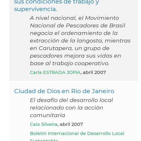
sus condiciones de trabajo y
supervivencia.
A nivel nacional, el Movimiento
Nacional de Pescadores de Brasil
negocia el ordenamiento de la
extracción de la langosta, mientras
en Carutapera, un grupo de
pescadores mejora sus vidas en
base al trabajo cooperativo.
Carla ESTRADA JOPIA
, abril 2007
Ciudad de Dios en Rio de Janeiro
El desafío del desarrollo local
relacionado con la acción
comunitaria
Caio Silveira
, abril 2007
Boletin Internacional de Desarrollo Local