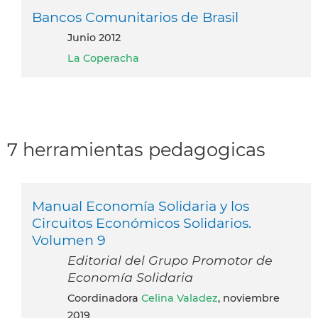
Bancos Comunitarios de Brasil
junio 2012
La Coperacha
7 herramientas pedagogicas
Manual Economía Solidaria y los
Circuitos Económicos Solidarios.
Volumen 9
Editorial del Grupo Promotor de
Economía Solidaria
Coordinadora
Celina Valadez
, noviembre
2019