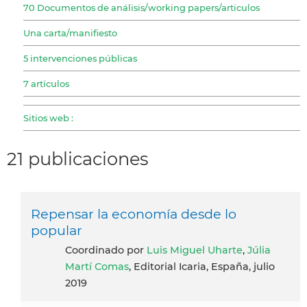
70 Documentos de análisis/working papers/articulos
Una carta/manifiesto
5 intervenciones públicas
7 artículos
Sitios web :
21 publicaciones
Repensar la economía desde lo
popular
coordinado por
Luis Miguel Uharte
,
Júlia
Martí Comas
, Editorial Icaria, España, julio
2019