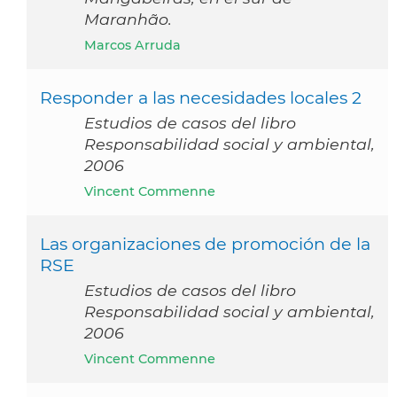
Maranhão.
Marcos Arruda
Responder a las necesidades locales 2
Estudios de casos del libro
Responsabilidad social y ambiental,
2006
Vincent Commenne
Las organizaciones de promoción de la
RSE
Estudios de casos del libro
Responsabilidad social y ambiental,
2006
Vincent Commenne