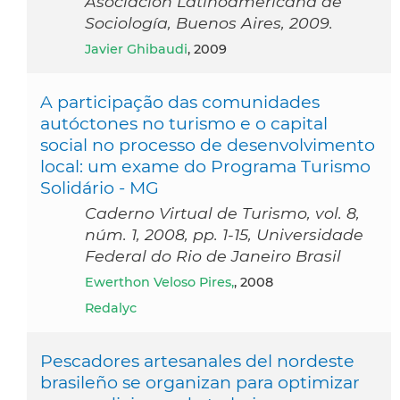
Asociación Latinoamericana de
Sociología, Buenos Aires, 2009.
Javier Ghibaudi
, 2009
A participação das comunidades
autóctones no turismo e o capital
social no processo de desenvolvimento
local: um exame do Programa Turismo
Solidário - MG
Caderno Virtual de Turismo, vol. 8,
núm. 1, 2008, pp. 1-15, Universidade
Federal do Rio de Janeiro Brasil
Ewerthon Veloso Pires,
, 2008
Redalyc
Pescadores artesanales del nordeste
brasileño se organizan para optimizar