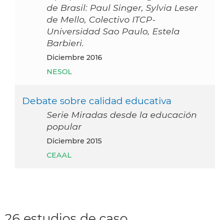
de Brasil: Paul Singer, Sylvia Leser
de Mello, Colectivo ITCP-
Universidad Sao Paulo, Estela
Barbieri.
diciembre 2016
NESOL
Debate sobre calidad educativa
Serie Miradas desde la educación
popular
diciembre 2015
CEAAL
26 estudios de caso