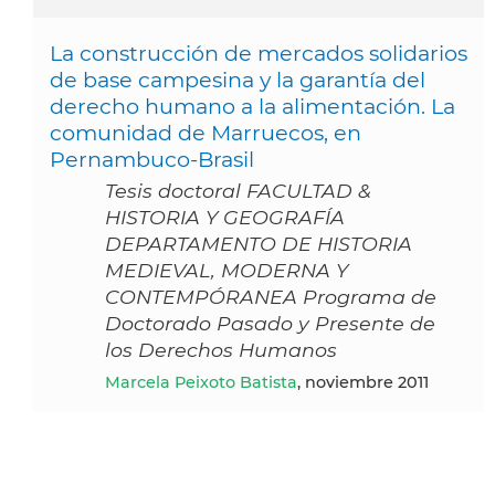
La construcción de mercados solidarios
de base campesina y la garantía del
derecho humano a la alimentación. La
comunidad de Marruecos, en
Pernambuco-Brasil
Tesis doctoral FACULTAD &
HISTORIA Y GEOGRAFÍA
DEPARTAMENTO DE HISTORIA
MEDIEVAL, MODERNA Y
CONTEMPÓRANEA Programa de
Doctorado Pasado y Presente de
los Derechos Humanos
Marcela Peixoto Batista
, noviembre 2011