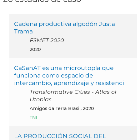
Cadena productiva algodón Justa
Trama
FSMET 2020
2020
CaSanAT es una microutopía que
funciona como espacio de
intercambio, aprendizaje y resistenci
Transformative Cities - Atlas of
Utopias
Amigos da Terra Brasil, 2020
TNI
LA PRODUCCIÓN SOCIAL DEL