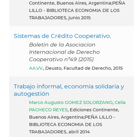
Continente, Buenos Aires, Argentina;PEÑA
LILLO - BIBLIOTECA ECONOMIA DE LOS
TRABAJADORES, junio 2015
Sistemas de Crédito Cooperativo.
Boletin de la Asociacion
Internacional de Derecho
Cooperativo n°49 (2015)
AA.VV.
, Deusto, Facultad de Derecho, 2015
Trabajo informal, economia solidaria y
autogestión
Marco Augusto GOMEZ SOLORZANO
,
Celia
PACHECO REYES
, Ediciones Continente,
Buenos Aires, Argentina;PEÑA LILLO -
BIBLIOTECA ECONOMIA DE LOS
TRABAJADORES, abril 2014