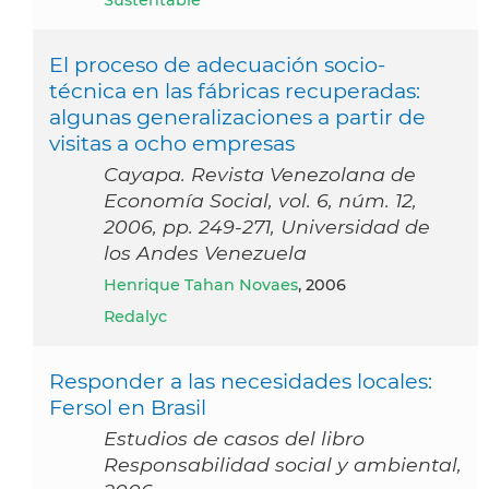
Sustentable
El proceso de adecuación socio-
técnica en las fábricas recuperadas:
algunas generalizaciones a partir de
visitas a ocho empresas
Cayapa. Revista Venezolana de
Economía Social, vol. 6, núm. 12,
2006, pp. 249-271, Universidad de
los Andes Venezuela
Henrique Tahan Novaes
, 2006
Redalyc
Responder a las necesidades locales:
Fersol en Brasil
Estudios de casos del libro
Responsabilidad social y ambiental,