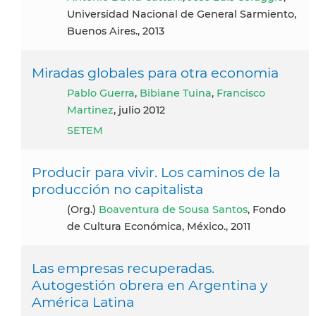
Universidad Nacional de General Sarmiento,
Buenos Aires., 2013
Miradas globales para otra economia
Pablo Guerra
,
Bibiane Tuina
,
Francisco
Martinez
, julio 2012
SETEM
Producir para vivir. Los caminos de la
producción no capitalista
(Org.)
Boaventura de Sousa Santos
, Fondo
de Cultura Económica, México., 2011
Las empresas recuperadas.
Autogestión obrera en Argentina y
América Latina