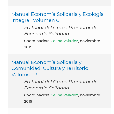
Manual Economía Solidaria y Ecología
Integral. Volumen 6
Editorial del Grupo Promotor de
Economía Solidaria
Coordinadora
Celina Valadez
, noviembre
2019
Manual Economía Solidaria y
Comunidad, Cultura y Territorio.
Volumen 3
Editorial del Grupo Promotor de
Economía Solidaria
Coordinadora
Celina Valadez
, noviembre
2019