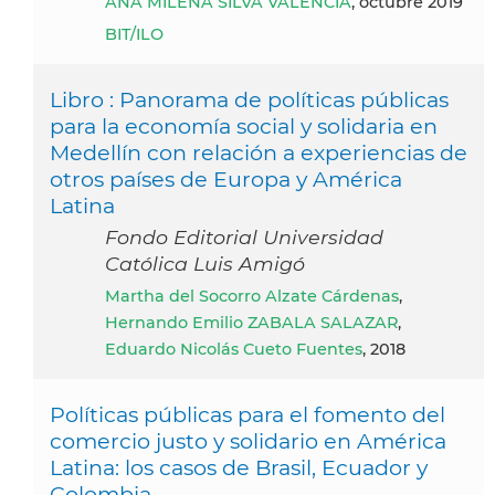
ANA MILENA SILVA VALENCIA
, octubre 2019
BIT/ILO
Libro : Panorama de políticas públicas
para la economía social y solidaria en
Medellín con relación a experiencias de
otros países de Europa y América
Latina
Fondo Editorial Universidad
Católica Luis Amigó
Martha del Socorro Alzate Cárdenas
,
Hernando Emilio ZABALA SALAZAR
,
Eduardo Nicolás Cueto Fuentes
, 2018
Políticas públicas para el fomento del
comercio justo y solidario en América
Latina: los casos de Brasil, Ecuador y
Colombia.