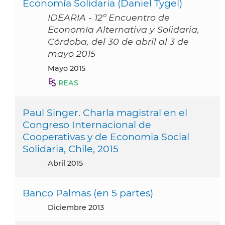
Economía Solidaria (Daniel Tygel)
IDEARIA - 12º Encuentro de
Economía Alternativa y Solidaria,
Córdoba, del 30 de abril al 3 de
mayo 2015
mayo 2015
REAS
Paul Singer. Charla magistral en el
Congreso Internacional de
Cooperativas y de Economia Social
Solidaria, Chile, 2015
abril 2015
Banco Palmas (en 5 partes)
diciembre 2013