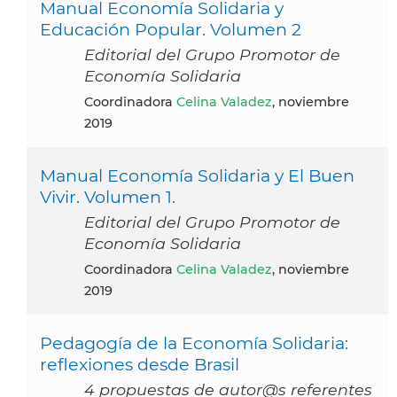
Manual Economía Solidaria y
Educación Popular. Volumen 2
Editorial del Grupo Promotor de
Economía Solidaria
Coordinadora
Celina Valadez
, noviembre
2019
Manual Economía Solidaria y El Buen
Vivir. Volumen 1.
Editorial del Grupo Promotor de
Economía Solidaria
Coordinadora
Celina Valadez
, noviembre
2019
Pedagogía de la Economía Solidaria:
reflexiones desde Brasil
4 propuestas de autor@s referentes