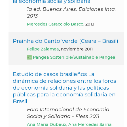
la economia social y solidaria.
1a ed. Buenos Aires, Ediciones Inta,
2013
Mercedes Caracciolo Basco
, 2013
Prainha do Canto Verde (Ceara – Brasil)
Felipe Zalamea
, noviembre 2011
Pangea Sostenible/Sustainable Pangea
Estudio de casos brasileños La
dinámica de relaciones entre los foros
de economía solidaria y las políticas
públicas para la economía solidaria en
Brasil
Foro Internacional de Economia
Social y Solidaria - Fiess 2011
Ana Maria Dubeux
,
Ana Mercedes Sarria