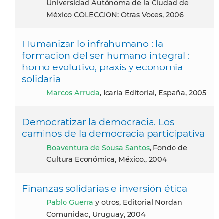
Universidad Autónoma de la Ciudad de
México COLECCION: Otras Voces, 2006
Humanizar lo infrahumano : la
formacion del ser humano integral :
homo evolutivo, praxis y economia
solidaria
Marcos Arruda
, Icaria Editorial, España, 2005
Democratizar la democracia. Los
caminos de la democracia participativa
Boaventura de Sousa Santos
, Fondo de
Cultura Económica, México., 2004
Finanzas solidarias e inversión ética
Pablo Guerra
y otros, Editorial Nordan
Comunidad, Uruguay, 2004