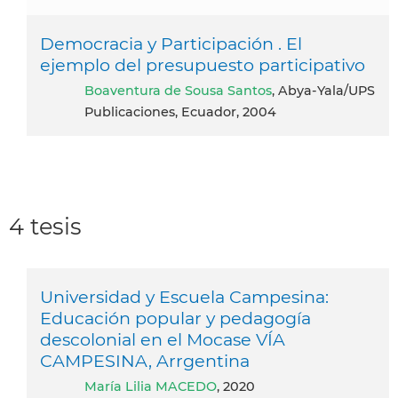
Democracia y Participación . El
ejemplo del presupuesto participativo
Boaventura de Sousa Santos
, Abya-Yala/UPS
Publicaciones, Ecuador, 2004
4 tesis
Universidad y Escuela Campesina:
Educación popular y pedagogía
descolonial en el Mocase VÍA
CAMPESINA, Arrgentina
María Lilia MACEDO
, 2020