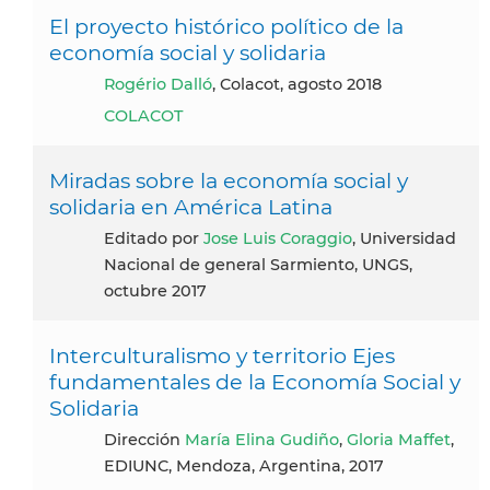
El proyecto histórico político de la
economía social y solidaria
Rogério Dalló
, Colacot, agosto 2018
COLACOT
Miradas sobre la economía social y
solidaria en América Latina
Editado por
Jose Luis Coraggio
, Universidad
Nacional de general Sarmiento, UNGS,
octubre 2017
Interculturalismo y territorio Ejes
fundamentales de la Economía Social y
Solidaria
dirección
María Elina Gudiño
,
Gloria Maffet
,
EDIUNC, Mendoza, Argentina, 2017