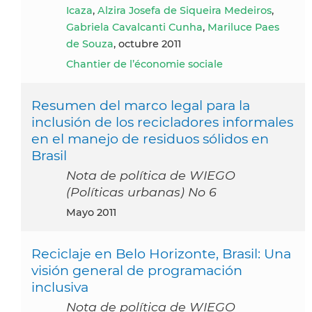
Icaza
,
Alzira Josefa de Siqueira Medeiros
,
Gabriela Cavalcanti Cunha
,
Mariluce Paes
de Souza
, octubre 2011
Chantier de l’économie sociale
Resumen del marco legal para la
inclusión de los recicladores informales
en el manejo de residuos sólidos en
Brasil
Nota de política de WIEGO
(Políticas urbanas) No 6
mayo 2011
Reciclaje en Belo Horizonte, Brasil: Una
visión general de programación
inclusiva
Nota de política de WIEGO