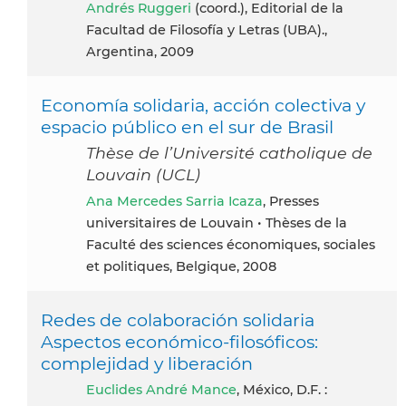
Andrés Ruggeri
(coord.), Editorial de la
Facultad de Filosofía y Letras (UBA).,
Argentina, 2009
Economía solidaria, acción colectiva y
espacio público en el sur de Brasil
Thèse de l’Université catholique de
Louvain (UCL)
Ana Mercedes Sarria Icaza
, Presses
universitaires de Louvain • Thèses de la
Faculté des sciences économiques, sociales
et politiques, Belgique, 2008
Redes de colaboración solidaria
Aspectos económico-filosóficos:
complejidad y liberación
Euclides André Mance
, México, D.F. :