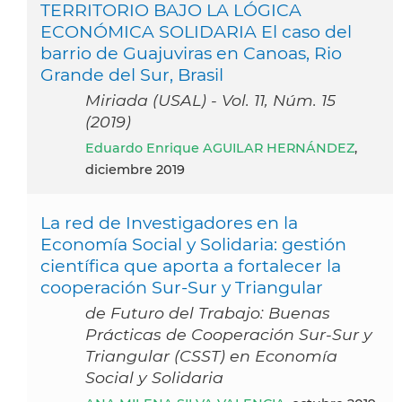
TERRITORIO BAJO LA LÓGICA
ECONÓMICA SOLIDARIA El caso del
barrio de Guajuviras en Canoas, Rio
Grande del Sur, Brasil
Miriada (USAL) - Vol. 11, Núm. 15
(2019)
Eduardo Enrique AGUILAR HERNÁNDEZ
,
diciembre 2019
La red de Investigadores en la
Economía Social y Solidaria: gestión
científica que aporta a fortalecer la
cooperación Sur-Sur y Triangular
de Futuro del Trabajo: Buenas
Prácticas de Cooperación Sur-Sur y
Triangular (CSST) en Economía
Social y Solidaria