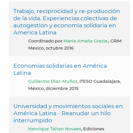
Trabajo, reciprocidad y re-producción
de la vida. Experiencias colectivas de
autogestiön y economia solidaria en
America Latina
coordinado por
María Amalia Gracia,
, CRIM
Mexico, octubre 2016
Economías solidarias en América
Latina
Guillermo Díaz-Muñoz
, ITESO Guadalajara,
México, diciembre 2015
Universidad y movimientos sociales en
América Latina - Reanudar un hilo
interrumpido
Henrique Tahan Novaes
, Ediciones