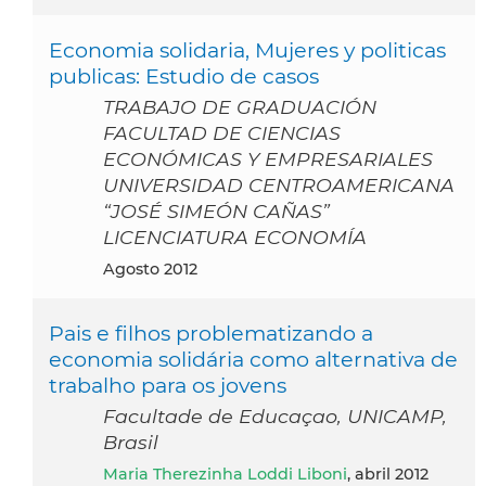
Economia solidaria, Mujeres y politicas
publicas: Estudio de casos
TRABAJO DE GRADUACIÓN
FACULTAD DE CIENCIAS
ECONÓMICAS Y EMPRESARIALES
UNIVERSIDAD CENTROAMERICANA
“JOSÉ SIMEÓN CAÑAS”
LICENCIATURA ECONOMÍA
agosto 2012
Pais e filhos problematizando a
economia solidária como alternativa de
trabalho para os jovens
Facultade de Educaçao, UNICAMP,
Brasil
Maria Therezinha Loddi Liboni
, abril 2012