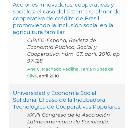
Acciones innovadoras, cooperativas y
sociales: el caso del sistema Crehnor de
cooperativa de crédito de Brasil
promoviendo la inclusión social en la
agricultura familiar
CIRIEC-España, Revista de
Economía Pública, Social y
Cooperativa, núm. 67, abril, 2010, pp.
97-128
Ana C. Machado Padilha
,
Tania Nunes da
Silva
, abril 2010
Universidad y Economía Social
Solidaria. El caso de la Incubadora
Tecnológica de Cooperativas Populares
XXVII Congreso de la Asociación
Latinoamericana de Sociología.