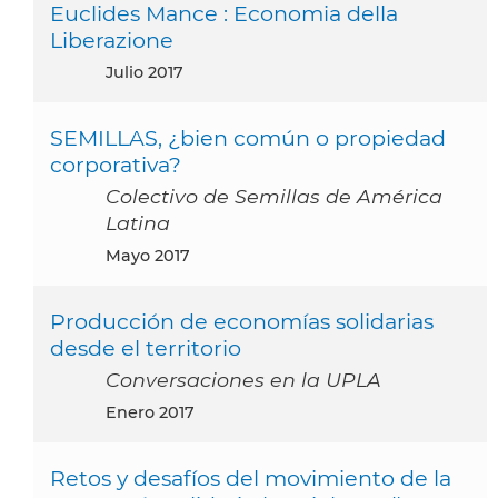
Euclides Mance : Economia della
Liberazione
julio 2017
SEMILLAS, ¿bien común o propiedad
corporativa?
Colectivo de Semillas de América
Latina
mayo 2017
Producción de economías solidarias
desde el territorio
Conversaciones en la UPLA
enero 2017
Retos y desafíos del movimiento de la