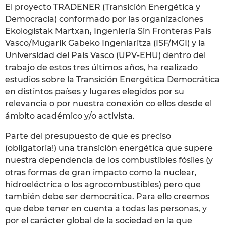
El proyecto TRADENER (Transición Energética y
Democracia) conformado por las organizaciones
Ekologistak Martxan, Ingeniería Sin Fronteras País
Vasco/Mugarik Gabeko Ingeniaritza (ISF/MGI) y la
Universidad del País Vasco (UPV-EHU) dentro del
trabajo de estos tres últimos años, ha realizado
estudios sobre la Transición Energética Democrática
en distintos países y lugares elegidos por su
relevancia o por nuestra conexión co ellos desde el
ámbito académico y/o activista.
Parte del presupuesto de que es preciso
(obligatoria!) una transición energética que supere
nuestra dependencia de los combustibles fósiles (y
otras formas de gran impacto como la nuclear,
hidroeléctrica o los agrocombustibles) pero que
también debe ser democrática. Para ello creemos
que debe tener en cuenta a todas las personas, y
por el carácter global de la sociedad en la que