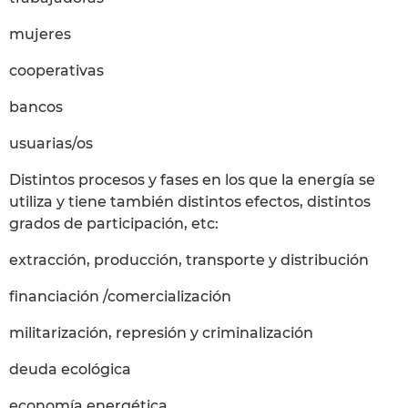
mujeres
cooperativas
bancos
usuarias/os
Distintos procesos y fases en los que la energía se
utiliza y tiene también distintos efectos, distintos
grados de participación, etc:
extracción, producción, transporte y distribución
financiación /comercialización
militarización, represión y criminalización
deuda ecológica
economía energética