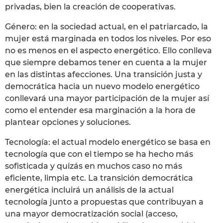
privadas, bien la creación de cooperativas.
Género: en la sociedad actual, en el patriarcado, la
mujer está marginada en todos los niveles. Por eso
no es menos en el aspecto energético. Ello conlleva
que siempre debamos tener en cuenta a la mujer
en las distintas afecciones. Una transición justa y
democrática hacia un nuevo modelo energético
conllevará una mayor participación de la mujer así
como el entender esa marginación a la hora de
plantear opciones y soluciones.
Tecnología: el actual modelo energético se basa en
tecnología que con el tiempo se ha hecho más
sofisticada y quizás en muchos caso no más
eficiente, limpia etc. La transición democrática
energética incluirá un análisis de la actual
tecnología junto a propuestas que contribuyan a
una mayor democratización social (acceso,