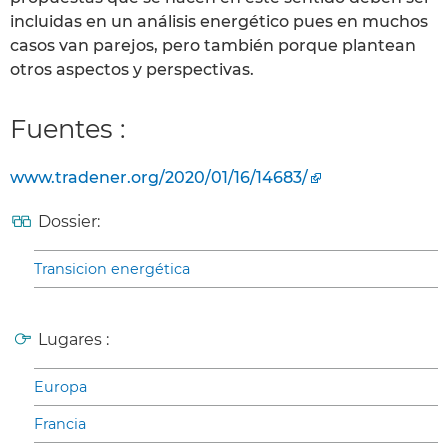
incluidas en un análisis energético pues en muchos
casos van parejos, pero también porque plantean
otros aspectos y perspectivas.
Fuentes :
www.tradener.org/2020/01/16/14683/
Dossier:
Transicion energética
Lugares :
Europa
Francia