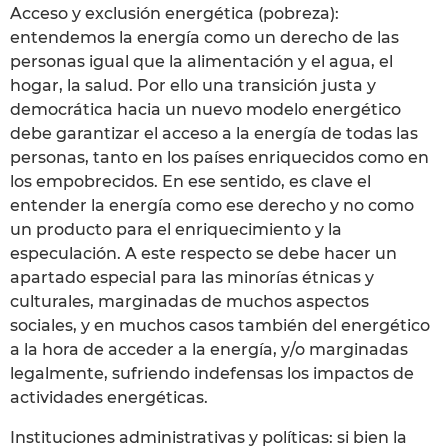
Acceso y exclusión energética (pobreza):
entendemos la energía como un derecho de las
personas igual que la alimentación y el agua, el
hogar, la salud. Por ello una transición justa y
democrática hacia un nuevo modelo energético
debe garantizar el acceso a la energía de todas las
personas, tanto en los países enriquecidos como en
los empobrecidos. En ese sentido, es clave el
entender la energía como ese derecho y no como
un producto para el enriquecimiento y la
especulación. A este respecto se debe hacer un
apartado especial para las minorías étnicas y
culturales, marginadas de muchos aspectos
sociales, y en muchos casos también del energético
a la hora de acceder a la energía, y/o marginadas
legalmente, sufriendo indefensas los impactos de
actividades energéticas.
Instituciones administrativas y políticas: si bien la