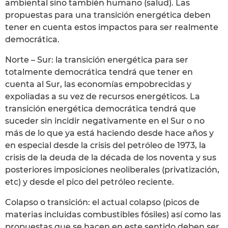
ambiental sino también humano (salud). Las
propuestas para una transición energética deben
tener en cuenta estos impactos para ser realmente
democrática.
Norte – Sur: la transición energética para ser
totalmente democrática tendrá que tener en
cuenta al Sur, las economías empobrecidas y
expoliadas a su vez de recursos energéticos. La
transición energética democrática tendrá que
suceder sin incidir negativamente en el Sur o no
más de lo que ya está haciendo desde hace años y
en especial desde la crisis del petróleo de 1973, la
crisis de la deuda de la década de los noventa y sus
posteriores imposiciones neoliberales (privatización,
etc) y desde el pico del petróleo reciente.
Colapso o transición: el actual colapso (picos de
materias incluidas combustibles fósiles) así como las
propuestas que se hacen en este sentido deben ser