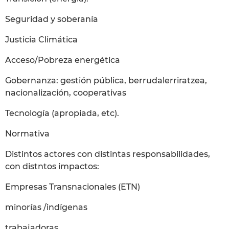
Seguridad y soberanía
Justicia Climática
Acceso/Pobreza energética
Gobernanza: gestión pública, berrudalerriratzea,
nacionalización, cooperativas
Tecnología (apropiada, etc).
Normativa
Distintos actores con distintas responsabilidades,
con distntos impactos:
Empresas Transnacionales (ETN)
minorías /indígenas
trabajadoras