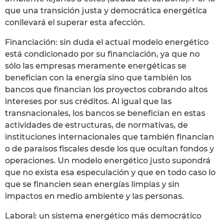
que una transición justa y democrática energética
conllevará el superar esta afección.
Financiación: sin duda el actual modelo energético
está condicionado por su financiación, ya que no
sólo las empresas meramente energéticas se
benefician con la energía sino que también los
bancos que financian los proyectos cobrando altos
intereses por sus créditos. Al igual que las
transnacionales, los bancos se benefician en estas
actividades de estructuras, de normativas, de
instituciones internacionales que también financian
o de paraísos fiscales desde los que ocultan fondos y
operaciones. Un modelo energético justo supondrá
que no exista esa especulación y que en todo caso lo
que se financien sean energías limpias y sin
impactos en medio ambiente y las personas.
Laboral: un sistema energético más democrático