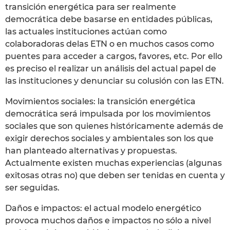
transición energética para ser realmente
democrática debe basarse en entidades públicas,
las actuales instituciones actúan como
colaboradoras delas ETN o en muchos casos como
puentes para acceder a cargos, favores, etc. Por ello
es preciso el realizar un análisis del actual papel de
las instituciones y denunciar su colusión con las ETN.
Movimientos sociales: la transición energética
democrática será impulsada por los movimientos
sociales que son quienes históricamente además de
exigir derechos sociales y ambientales son los que
han planteado alternativas y propuestas.
Actualmente existen muchas experiencias (algunas
exitosas otras no) que deben ser tenidas en cuenta y
ser seguidas.
Daños e impactos: el actual modelo energético
provoca muchos daños e impactos no sólo a nivel