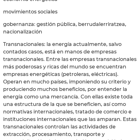
movimientos sociales
gobernanza: gestión pública, berrudalerriratzea,
nacionalización
Transnacionales: la energía actualmente, salvo
contados casos, está en manos de empresas
transnacionales. Entre las empresas transnacionales
más poderosas y ricas del mundo se encuentran
empresas energéticas (petroleras, eléctricas).
Operan en mucho países, imponiendo su criterio y
produciendo muchos beneficios, por entender la
energía como una mercancía. Con ellas existe toda
una estructura de la que se beneficien, así como
normativas internacionales, tratado de comercio e
instituciones internacionales que las amparan. Estas
transnacionales controlan las actividades de
extracción, procesamiento, transporte y