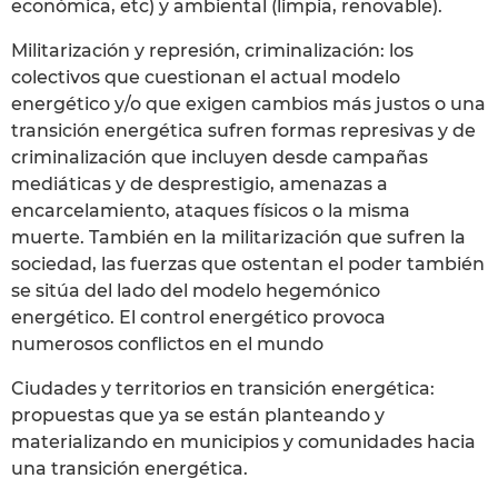
económica, etc) y ambiental (limpia, renovable).
Militarización y represión, criminalización: los
colectivos que cuestionan el actual modelo
energético y/o que exigen cambios más justos o una
transición energética sufren formas represivas y de
criminalización que incluyen desde campañas
mediáticas y de desprestigio, amenazas a
encarcelamiento, ataques físicos o la misma
muerte. También en la militarización que sufren la
sociedad, las fuerzas que ostentan el poder también
se sitúa del lado del modelo hegemónico
energético. El control energético provoca
numerosos conflictos en el mundo
Ciudades y territorios en transición energética:
propuestas que ya se están planteando y
materializando en municipios y comunidades hacia
una transición energética.