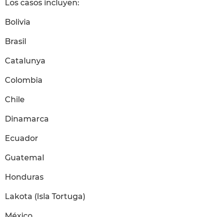
Los casos incluyen:
Bolivia
Brasil
Catalunya
Colombia
Chile
Dinamarca
Ecuador
Guatemal
Honduras
Lakota (Isla Tortuga)
México