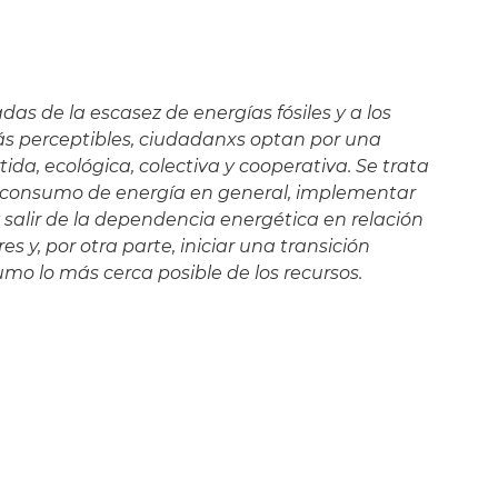
s de la escasez de energías fósiles y a los
s perceptibles, ciudadanxs optan por una
tida, ecológica, colectiva y cooperativa. Se trata
 al consumo de energía en general, implementar
salir de la dependencia energética en relación
es y, por otra parte, iniciar una transición
mo lo más cerca posible de los recursos.