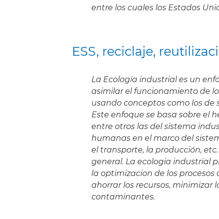
entre los cuales los Estados Unid
ESS, reciclaje, reutiliza
La Ecología industrial es un enf
asimilar el funcionamiento de lo
usando conceptos como los de si
Este enfoque se basa sobre el 
entre otros las del sistema indus
humanas en el marco del sistema 
el transporte, la producción, etc
general. La ecologia industrial p
la optimizacion de los proceso
ahorrar los recursos, minimizar 
contaminantes.