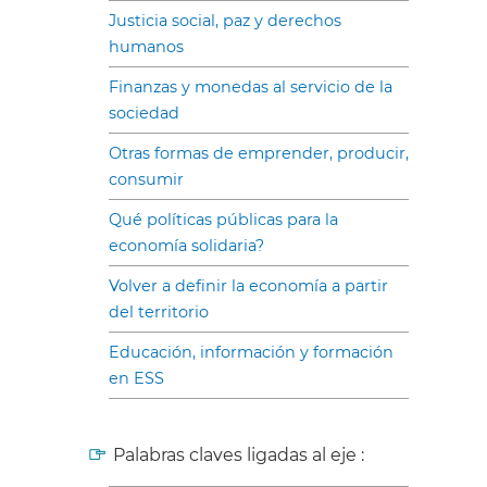
Justicia social, paz y derechos
humanos
Finanzas y monedas al servicio de la
sociedad
Otras formas de emprender, producir,
consumir
Qué políticas públicas para la
economía solidaria?
Volver a definir la economía a partir
del territorio
Educación, información y formación
en ESS
Palabras claves ligadas al eje :