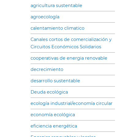
agricultura sustentable
agroecología
calentamiento climatico
Canales cortos de comercialización y
Circuitos Económicos Solidarios
cooperativas de energia renovable
decrecimiento
desarrollo sustentable
Deuda ecológica
ecología industrial/economía circular
economía ecológica
eficiencia energética