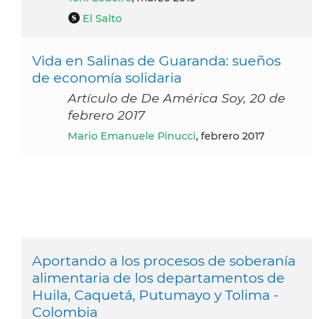
El Salto
Vida en Salinas de Guaranda: sueños
de economía solidaria
Artículo de De América Soy, 20 de
febrero 2017
Mario Emanuele Pinucci
, febrero 2017
Aportando a los procesos de soberanía
alimentaria de los departamentos de
Huila, Caquetá, Putumayo y Tolima -
Colombia