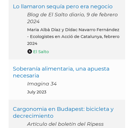
Lo llamaron sequía pero era negocio
Blog de El Salto diario, 9 de febrero
2024
Maria Albà Díaz y Dídac Navarro Fernández
- Ecologistes en Acció de Catalunya, febrero
2024
El Salto
Soberanía alimentaria, una apuesta
necesaria
Imagina 34
July 2023
Cargonomia en Budapest: bicicleta y
decrecimiento
Artículo del boletín del Ripess