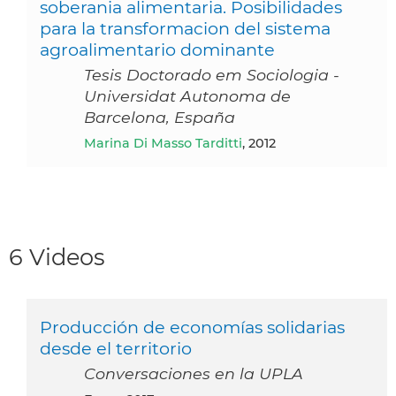
soberania alimentaria. Posibilidades
para la transformacion del sistema
agroalimentario dominante
Tesis Doctorado em Sociologia -
Universidat Autonoma de
Barcelona, España
Marina Di Masso Tarditti
, 2012
6 Videos
Producción de economías solidarias
desde el territorio
Conversaciones en la UPLA