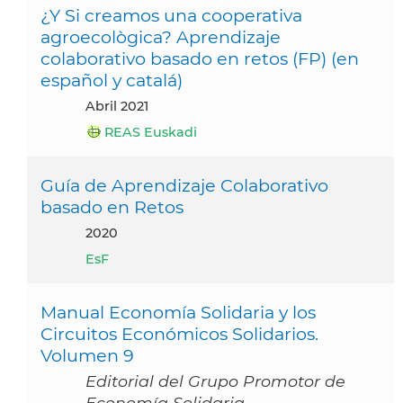
¿Y Si creamos una cooperativa
agroecològica? Aprendizaje
colaborativo basado en retos (FP) (en
español y catalá)
abril 2021
REAS Euskadi
Guía de Aprendizaje Colaborativo
basado en Retos
2020
EsF
Manual Economía Solidaria y los
Circuitos Económicos Solidarios.
Volumen 9
Editorial del Grupo Promotor de
Economía Solidaria