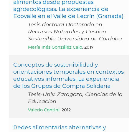
alimentos desde propuestas
agroecológicas. La experiencia de
Ecovalle en el Valle de Lecrín (Granada)
Tesis doctoral Doctorado en
Recursos Naturales y Gestión
Sostenible Universidad de Córdoba
María Inés González Calo
, 2017
Conceptos de sostenibilidad y
orientaciones temporales en contextos
educativos informales: La experiencia
de los Grupos de Compra Solidaria
Tesis-Univ. Zaragoza, Ciencias de la
Educación
Valerio Contini
, 2012
Redes alimentarias alternativas y