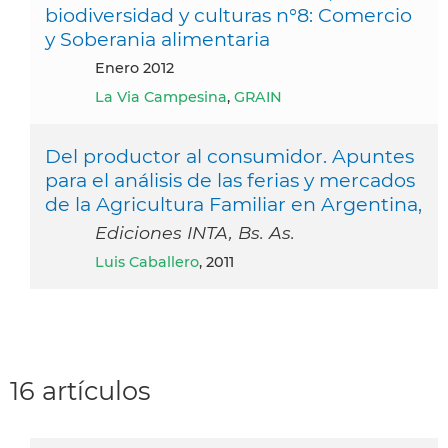
biodiversidad y culturas n°8: Comercio
y Soberania alimentaria
enero 2012
La Via Campesina
,
GRAIN
Del productor al consumidor. Apuntes
para el análisis de las ferias y mercados
de la Agricultura Familiar en Argentina,
Ediciones INTA, Bs. As.
Luis Caballero
, 2011
16 artículos