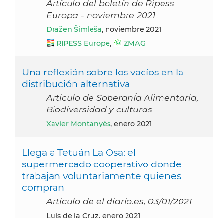
Artículo del boletín de Ripess
Europa - noviembre 2021
Dražen Šimleša
, noviembre 2021
RIPESS Europe
,
ZMAG
Una reflexión sobre los vacíos en la
distribución alternativa
Articulo de SoberanÍa Alimentaria,
Biodiversidad y culturas
Xavier Montanyès
, enero 2021
Llega a Tetuán La Osa: el
supermercado cooperativo donde
trabajan voluntariamente quienes
compran
Articulo de el diario.es, 03/01/2021
Luis de la Cruz, enero 2021