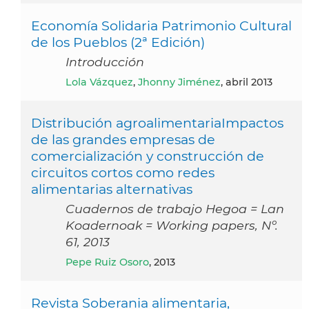
Economía Solidaria Patrimonio Cultural
de los Pueblos (2ª Edición)
Introducción
Lola Vázquez
,
Jhonny Jiménez
, abril 2013
Distribución agroalimentariaImpactos
de las grandes empresas de
comercialización y construcción de
circuitos cortos como redes
alimentarias alternativas
Cuadernos de trabajo Hegoa = Lan
Koadernoak = Working papers, Nº.
61, 2013
Pepe Ruiz Osoro
, 2013
Revista Soberania alimentaria,