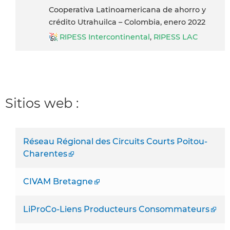
Cooperativa Latinoamericana de ahorro y
crédito Utrahuilca – Colombia, enero 2022
RIPESS Intercontinental
,
RIPESS LAC
Sitios web :
Réseau Régional des Circuits Courts Poitou-
Charentes
CIVAM Bretagne
LiProCo-Liens Producteurs Consommateurs