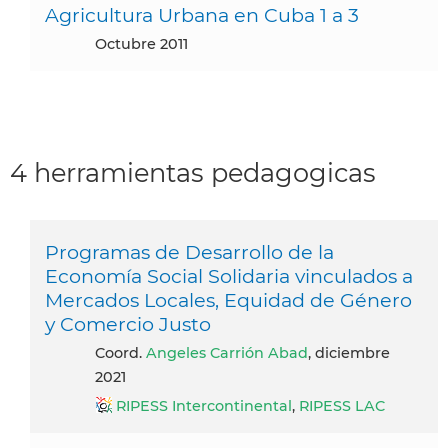
Agricultura Urbana en Cuba 1 a 3
octubre 2011
4 herramientas pedagogicas
Programas de Desarrollo de la
Economía Social Solidaria vinculados a
Mercados Locales, Equidad de Género
y Comercio Justo
Coord.
Angeles Carrión Abad
, diciembre
2021
RIPESS Intercontinental
,
RIPESS LAC