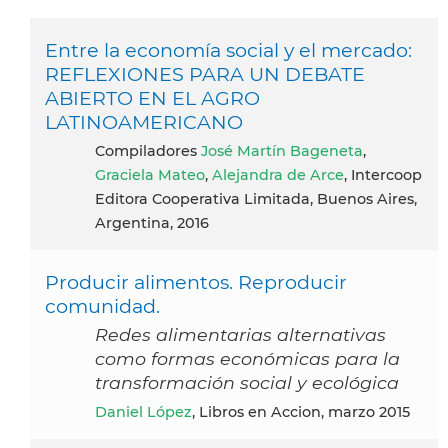
Entre la economía social y el mercado:
REFLEXIONES PARA UN DEBATE
ABIERTO EN EL AGRO
LATINOAMERICANO
compiladores
José Martín Bageneta
,
Graciela Mateo
,
Alejandra de Arce
, Intercoop
Editora Cooperativa Limitada, Buenos Aires,
Argentina, 2016
Producir alimentos. Reproducir
comunidad.
Redes alimentarias alternativas
como formas económicas para la
transformación social y ecológica
Daniel López
, Libros en Accion, marzo 2015