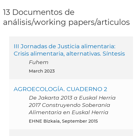
13 Documentos de
análisis/working papers/articulos
III Jornadas de Justicia alimentaria:
Crisis alimentaria, alternativas. Síntesis
Fuhem
March 2023
AGROECOLOGÍA. CUADERNO 2
De Jakarta 2013 a Euskal Herria
2017 Construyendo Soberanía
Alimentaria en Euskal Herria
EHNE Bizkaia, September 2015