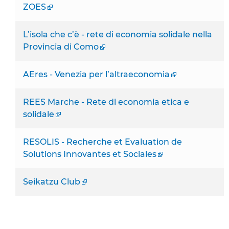
ZOES
L’isola che c’è - rete di economia solidale nella
Provincia di Como
AEres - Venezia per l’altraeconomia
REES Marche - Rete di economia etica e
solidale
RESOLIS - Recherche et Evaluation de
Solutions Innovantes et Sociales
Seikatzu Club