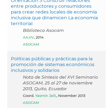
Orientación 3 Construir relaciones
entre productores y consumidores
para crear redes locales de economía
inclusiva que dinamicen La economía
territorial
Biblioteca Asocam
AA.VV.
, 2014
ASOCAM
Políticas públicas y prácticas para la
promoción de sistemas económicos
inclusivos y solidarios
Nota de Síntesis del XVI Seminario
ASOCAM, 25 al 27 de noviembre
2013, Quito, Ecuador
coord.
Yasmin Jalil,
, November 2013
ASOCAM