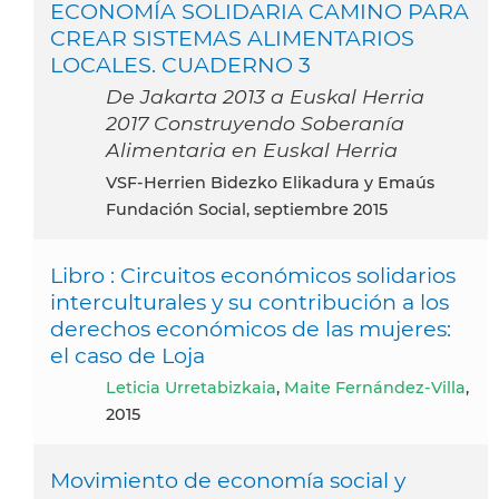
ECONOMÍA SOLIDARIA CAMINO PARA
CREAR SISTEMAS ALIMENTARIOS
LOCALES. CUADERNO 3
De Jakarta 2013 a Euskal Herria
2017 Construyendo Soberanía
Alimentaria en Euskal Herria
VSF-Herrien Bidezko Elikadura y Emaús
Fundación Social, septiembre 2015
Libro : Circuitos económicos solidarios
interculturales y su contribución a los
derechos económicos de las mujeres:
el caso de Loja
Leticia Urretabizkaia
,
Maite Fernández-Villa
,
2015
Movimiento de economía social y