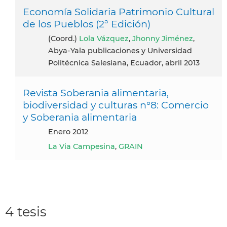
Economía Solidaria Patrimonio Cultural
de los Pueblos (2ª Edición)
(coord.)
Lola Vázquez
,
Jhonny Jiménez
,
Abya-Yala publicaciones y Universidad
Politécnica Salesiana, Ecuador, abril 2013
Revista Soberania alimentaria,
biodiversidad y culturas n°8: Comercio
y Soberania alimentaria
enero 2012
La Via Campesina
,
GRAIN
4 tesis