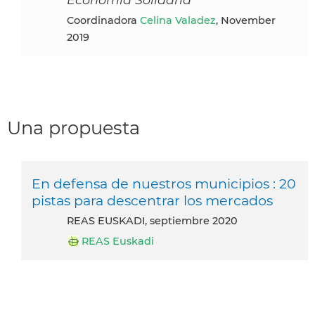
Coordinadora
Celina Valadez
, November
2019
Una propuesta
En defensa de nuestros municipios : 20
pistas para descentrar los mercados
REAS EUSKADI, septiembre 2020
REAS Euskadi