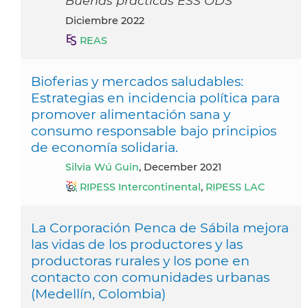
Buenas prácticas ESS ODS
diciembre 2022
REAS
Bioferias y mercados saludables:
Estrategias en incidencia política para
promover alimentación sana y
consumo responsable bajo principios
de economía solidaria.
Silvia Wú Guin
, December 2021
RIPESS Intercontinental
,
RIPESS LAC
La Corporación Penca de Sábila mejora
las vidas de los productores y las
productoras rurales y los pone en
contacto con comunidades urbanas
(Medellín, Colombia)