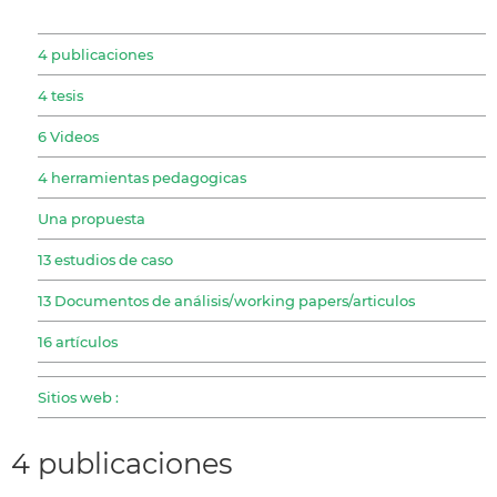
4 publicaciones
4 tesis
6 Videos
4 herramientas pedagogicas
Una propuesta
13 estudios de caso
13 Documentos de análisis/working papers/articulos
16 artículos
Sitios web :
4 publicaciones