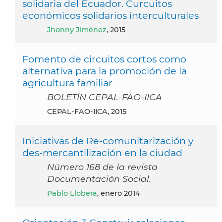
solidaria del Ecuador. Curcuitos
económicos solidarios interculturales
Jhonny Jiménez
, 2015
Fomento de circuitos cortos como
alternativa para la promoción de la
agricultura familiar
BOLETÍN CEPAL-FAO-IICA
CEPAL-FAO-IICA, 2015
Iniciativas de Re-comunitarización y
des-mercantilización en la ciudad
Número 168 de la revista
Documentación Social.
Pablo Llobera
, enero 2014