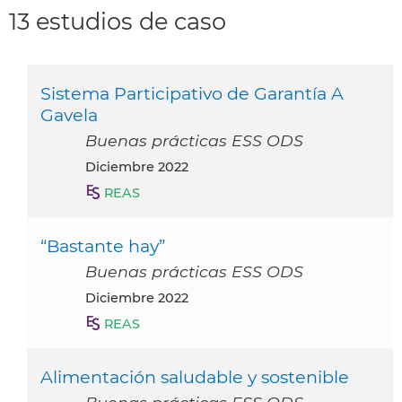
13 estudios de caso
Sistema Participativo de Garantía A
Gavela
Buenas prácticas ESS ODS
diciembre 2022
REAS
“Bastante hay”
Buenas prácticas ESS ODS
diciembre 2022
REAS
Alimentación saludable y sostenible