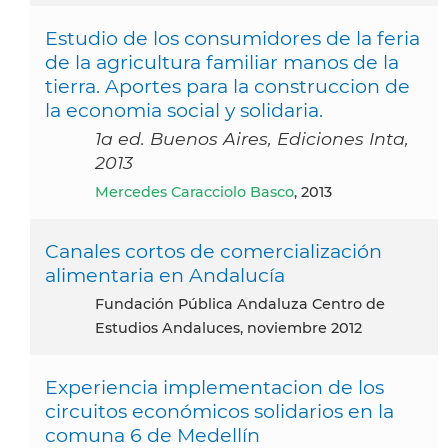
Estudio de los consumidores de la feria
de la agricultura familiar manos de la
tierra. Aportes para la construccion de
la economia social y solidaria.
1a ed. Buenos Aires, Ediciones Inta,
2013
Mercedes Caracciolo Basco
, 2013
Canales cortos de comercialización
alimentaria en Andalucía
Fundación Pública Andaluza Centro de
Estudios Andaluces, noviembre 2012
Experiencia implementacion de los
circuitos económicos solidarios en la
comuna 6 de Medellín