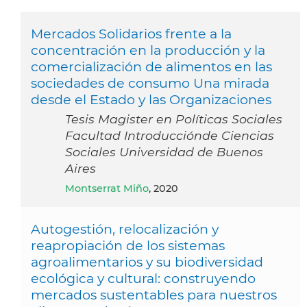
Mercados Solidarios frente a la
concentración en la producción y la
comercialización de alimentos en las
sociedades de consumo Una mirada
desde el Estado y las Organizaciones
Tesis Magister en Políticas Sociales
Facultad Introducciónde Ciencias
Sociales Universidad de Buenos
Aires
Montserrat Miño
, 2020
Autogestión, relocalización y
reapropiación de los sistemas
agroalimentarios y su biodiversidad
ecológica y cultural: construyendo
mercados sustentables para nuestros