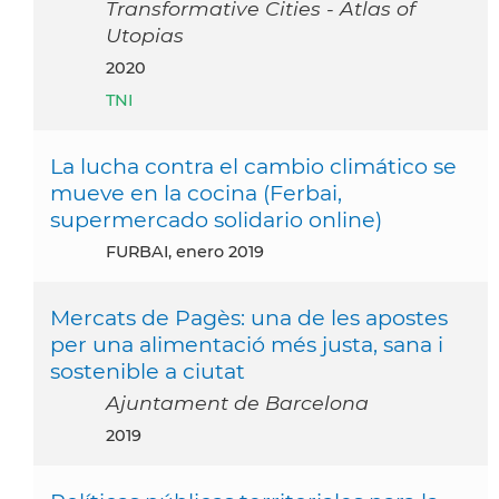
Transformative Cities - Atlas of
Utopias
2020
TNI
La lucha contra el cambio climático se
mueve en la cocina (Ferbai,
supermercado solidario online)
FURBAI, enero 2019
Mercats de Pagès: una de les apostes
per una alimentació més justa, sana i
sostenible a ciutat
Ajuntament de Barcelona
2019