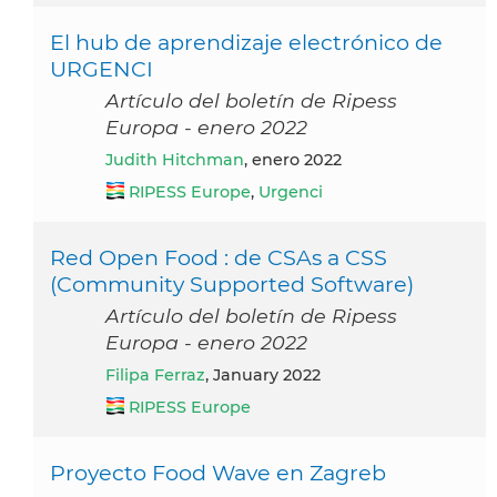
El hub de aprendizaje electrónico de
URGENCI
Artículo del boletín de Ripess
Europa - enero 2022
Judith Hitchman
, enero 2022
RIPESS Europe
,
Urgenci
Red Open Food : de CSAs a CSS
(Community Supported Software)
Artículo del boletín de Ripess
Europa - enero 2022
Filipa Ferraz
, January 2022
RIPESS Europe
Proyecto Food Wave en Zagreb