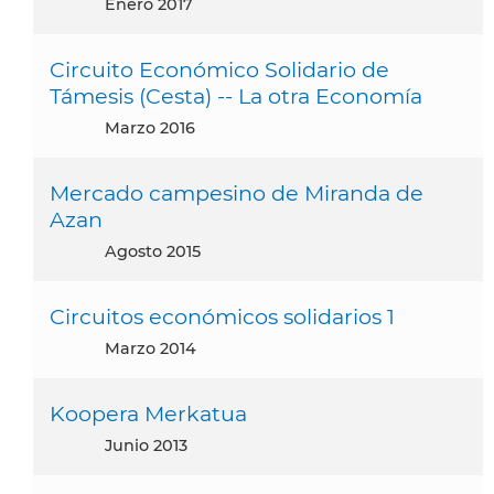
enero 2017
Circuito Económico Solidario de
Támesis (Cesta) -- La otra Economía
marzo 2016
Mercado campesino de Miranda de
Azan
agosto 2015
Circuitos económicos solidarios 1
marzo 2014
Koopera Merkatua
junio 2013