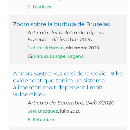
El Diario.es
Zoom sobre la burbuja de Bruselas
Artículo del boletín de Ripess
Europa - diciembre 2020
Judith Hitchman
, diciembre 2020
RIPESS Europe
,
Urgenci
Annaïs Sastre: «La crisi de la Covid-19 ha
evidenciat que tenim un sistema
alimentari molt depenent i molt
vulnerable»
Articulo de Setembre, 24/07/2020
Sara Blázquez
, julio 2020
El Setembre