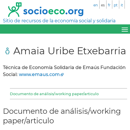
en
es
fr
pt
it
Sitio de recursos de la economía social y solidaria
Amaia Uribe Etxebarria
Técnica de Economía Solidaria de Emaús Fundación
Social:
www.emaus.com
Documento de análisis/working paper/articulo
Documento de análisis/working
paper/articulo