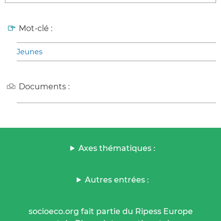
Mot-clé :
Jeunes
Documents :
Axes thématiques :
Autres entrées :
socioeco.org fait partie du Ripess Europe