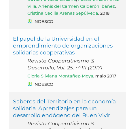
Villa
,
Arlenis del Carmen Calderón Ibáñez
,
Cristina Cecilia Arenas Sepúlveda
, 2018
INDESCO
El papel de la Universidad en el
emprendimiento de organizaciones
solidarias cooperativas
Revista Cooperativismo &
Desarrollo, Vol. 25, n°111 (2017)
Gloria Silviana Montañez-Moya
, maio 2017
INDESCO
Saberes del Territorio en la economía
solidaria. Aprendizajes para un
desarrollo endógeno del Buen Vivir
Revista Cooperativismo &