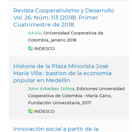
Revista Cooperativismo y Desarrollo
Vol. 26, Núm. 113 (2018): Primer
Cuatrimestre de 2018
AA.VV.
, Universidad Cooperativa de
Colombia, janeiro 2018
INDESCO
Historia de la Plaza Minorista José
María Villa : bastion de la economia
popular en Medellin
John Arbeláez Ochoa
, Ediciones Universidad
Cooperativa de Colombia : María Cano,
Fundación Universitaria, 2017
INDESCO
Innovación social a partir de la