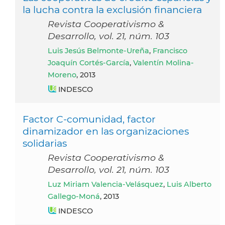
la lucha contra la exclusión financiera
Revista Cooperativismo &
Desarrollo, vol. 21, núm. 103
Luis Jesús Belmonte-Ureña
,
Francisco
Joaquín Cortés-García
,
Valentín Molina-
Moreno
, 2013
INDESCO
Factor C-comunidad, factor
dinamizador en las organizaciones
solidarias
Revista Cooperativismo &
Desarrollo, vol. 21, núm. 103
Luz Miriam Valencia-Velásquez
,
Luis Alberto
Gallego-Moná
, 2013
INDESCO