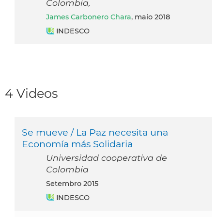
Colombia,
James Carbonero Chara
, maio 2018
INDESCO
4 Videos
Se mueve / La Paz necesita una
Economía más Solidaria
Universidad cooperativa de
Colombia
setembro 2015
INDESCO