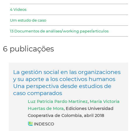
4 Videos
Um estudo de caso
13 Documentos de análises/working paper/articulos
6 publicações
La gestión social en las organizaciones
y su aporte a los colectivos humanos
Una perspectiva desde estudios de
caso comparados
Luz Patricia Pardo Martínez
,
María Victoria
Huertas de Mora
, Ediciones Universidad
Cooperativa de Colombia, abril 2018
INDESCO