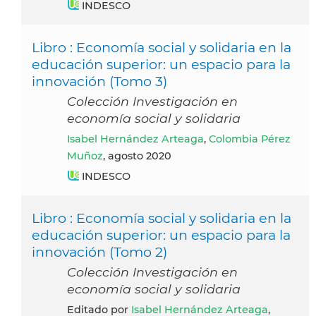
INDESCO
Libro : Economía social y solidaria en la
educación superior: un espacio para la
innovación (Tomo 3)
Colección Investigación en
economía social y solidaria
Isabel Hernández Arteaga
,
Colombia Pérez
Muñoz
, agosto 2020
INDESCO
Libro : Economía social y solidaria en la
educación superior: un espacio para la
innovación (Tomo 2)
Colección Investigación en
economía social y solidaria
Editado por
Isabel Hernández Arteaga
,