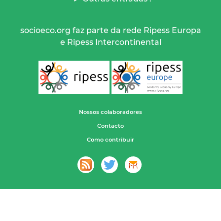
socioeco.org faz parte da rede Ripess Europa
e Ripess Intercontinental
Nossos colaboradores
Contacto
Como contribuir