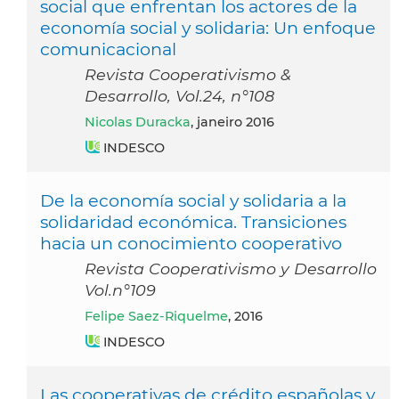
social que enfrentan los actores de la
economía social y solidaria: Un enfoque
comunicacional
Revista Cooperativismo &
Desarrollo, Vol.24, n°108
Nicolas Duracka
, janeiro 2016
INDESCO
De la economía social y solidaria a la
solidaridad económica. Transiciones
hacia un conocimiento cooperativo
Revista Cooperativismo y Desarrollo
Vol.n°109
Felipe Saez-Riquelme
, 2016
INDESCO
Las cooperativas de crédito españolas y