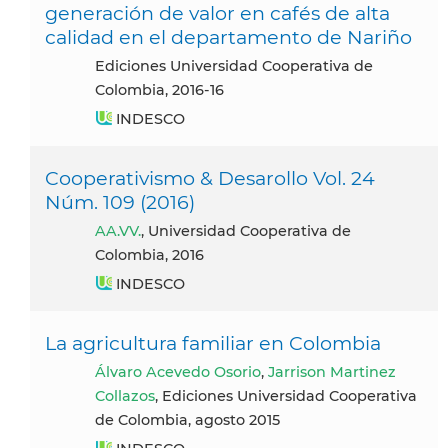
generación de valor en cafés de alta
calidad en el departamento de Nariño
Ediciones Universidad Cooperativa de
Colombia, 2016-16
INDESCO
Cooperativismo & Desarollo Vol. 24
Núm. 109 (2016)
AA.VV.
, Universidad Cooperativa de
Colombia, 2016
INDESCO
La agricultura familiar en Colombia
Álvaro Acevedo Osorio
,
Jarrison Martinez
Collazos
, Ediciones Universidad Cooperativa
de Colombia, agosto 2015