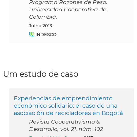
Programa Razones de Peso.
Universidad Cooperativa de
Colombia.
julho 2013
INDESCO
Um estudo de caso
Experiencias de emprendimiento
económico solidario: el caso de una
asociación de recicladores en Bogotá
Revista Cooperativismo &
Desarrollo, vol. 21, núm. 102