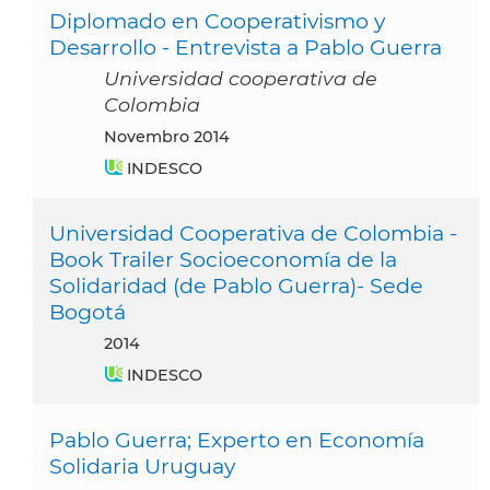
Diplomado en Cooperativismo y
Desarrollo - Entrevista a Pablo Guerra
Universidad cooperativa de
Colombia
novembro 2014
INDESCO
Universidad Cooperativa de Colombia -
Book Trailer Socioeconomía de la
Solidaridad (de Pablo Guerra)- Sede
Bogotá
2014
INDESCO
Pablo Guerra; Experto en Economía
Solidaria Uruguay