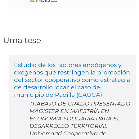
INDESCO
Uma tese
Estudio de los factores endógenos y
exógenos que restringen la promoción
del sector cooperativo como estrategia
de desarrollo local: el caso del
municipio de Padilla (CAUCA)
TRABAJO DE GRADO PRESENTADO
MAGISTER EN MAESTRÍA EN
ECONOMIA SOLIDARIA PARA EL
DESARROLLO TERRITORIAL,
Universdad Cooperativa de