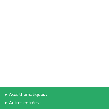
Axes thématiques :
Autres entrées :