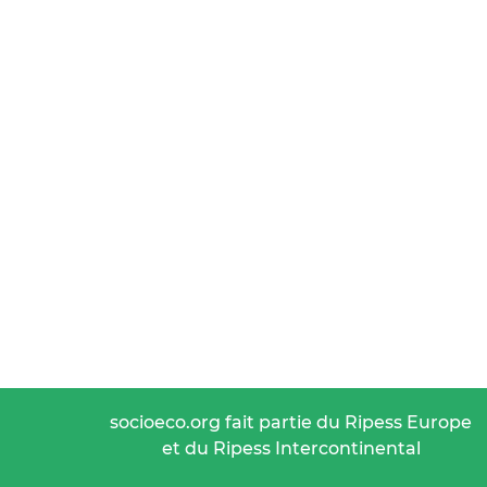
socioeco.org fait partie du Ripess Europe
et du Ripess Intercontinental