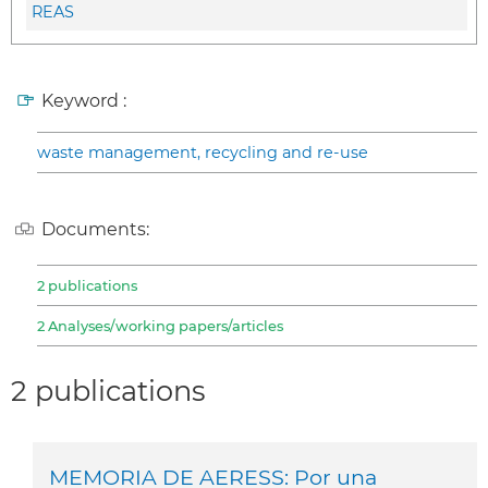
REAS
Keyword :
waste management, recycling and re-use
Documents:
2 publications
2 Analyses/working papers/articles
2 publications
MEMORIA DE AERESS: Por una