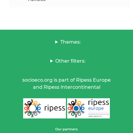
Themes:
Other filters:
socioeco.org is part of Ripess Europe
and Ripess Intercontinental
Our partners