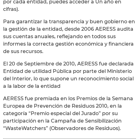
por cada entidad, puedes acceder a Un año en
cifras).
Para garantizar la transparencia y buen gobierno en
la gestión de la entidad, desde 2006 AERESS audita
sus cuentas anuales, reflejando en todos sus
informes la correcta gestión económica y financiera
de sus recursos.
El 20 de Septiembre de 2010, AERESS fue declarada
Entidad de utilidad Pública por parte del Ministerio
del Interior, lo que supone un reconocimiento social
a la labor de la entidad
AERESS fue premiada en los Premios de la Semana
Europea de Prevención de Residuos 2010, en la
categoría “Premio especial del Jurado” por su
participación en la Campaña de Sensibilización
“WasteWatchers” (Observadores de Residuos).