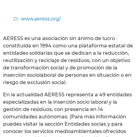
www.aeress.org/
AERESS es una asociación sin ánimo de lucro
constituida en 1994 como una plataforma estatal de
entidades solidarias que se dedican a la reducción,
reutilización y reciclaje de residuos, con un objetivo
de transformación social y de promoción de la
inserción sociolaboral de personas en situación o en
riesgo de exclusión social.
En la actualidad AERESS representa a 49 entidades
especializadas en la inserción socio laboral y la
gestión de residuos, con presencia en 14
comunidades autónomas. (Para más información
puedes visitar la sección Entidades socias y para
conocer los servicios medioambientales ofrecidos