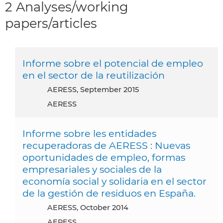
2 Analyses/working
papers/articles
Informe sobre el potencial de empleo
en el sector de la reutilización
AERESS, September 2015
AERESS
Informe sobre les entidades
recuperadoras de AERESS : Nuevas
oportunidades de empleo, formas
empresariales y sociales de la
economía social y solidaria en el sector
de la gestión de residuos en España.
AERESS, October 2014
AERESS