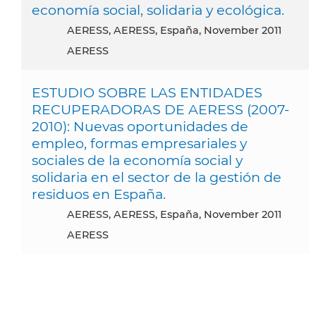
economía social, solidaria y ecológica.
AERESS, AERESS, España, November 2011
AERESS
ESTUDIO SOBRE LAS ENTIDADES
RECUPERADORAS DE AERESS (2007-
2010): Nuevas oportunidades de
empleo, formas empresariales y
sociales de la economía social y
solidaria en el sector de la gestión de
residuos en España.
AERESS, AERESS, España, November 2011
AERESS