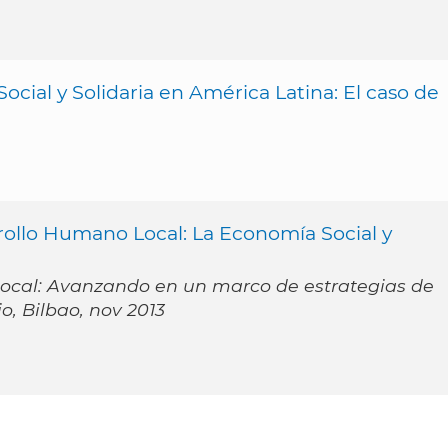
ocial y Solidaria en América Latina: El caso de
ollo Humano Local: La Economía Social y
ocal: Avanzando en un marco de estrategias de
o, Bilbao, nov 2013