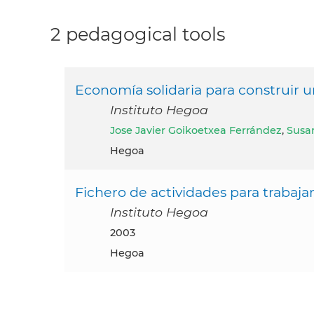
2 pedagogical tools
Economía solidaria para construir 
Instituto Hegoa
Jose Javier Goikoetxea Ferrández
,
Susan
Hegoa
Fichero de actividades para trabajar
Instituto Hegoa
2003
Hegoa