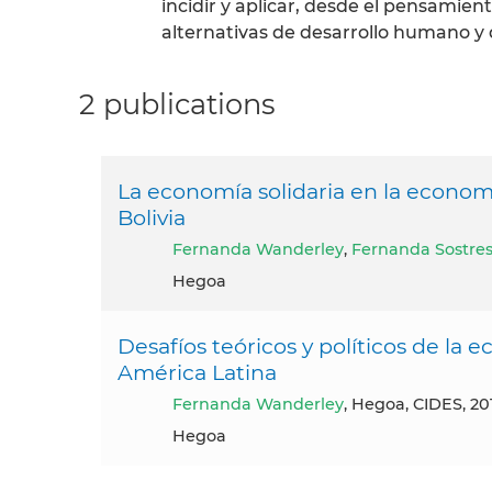
incidir y aplicar, desde el pensamient
alternativas de desarrollo humano y
2 publications
La economía solidaria en la economía
Bolivia
Fernanda Wanderley
,
Fernanda Sostre
Hegoa
Desafíos teóricos y políticos de la e
América Latina
Fernanda Wanderley
, Hegoa, CIDES, 20
Hegoa