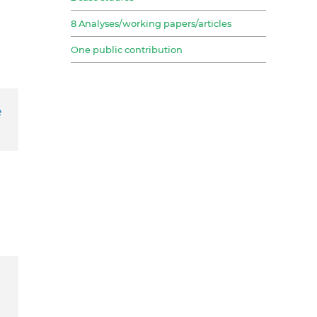
8 Analyses/working papers/articles
One public contribution
e