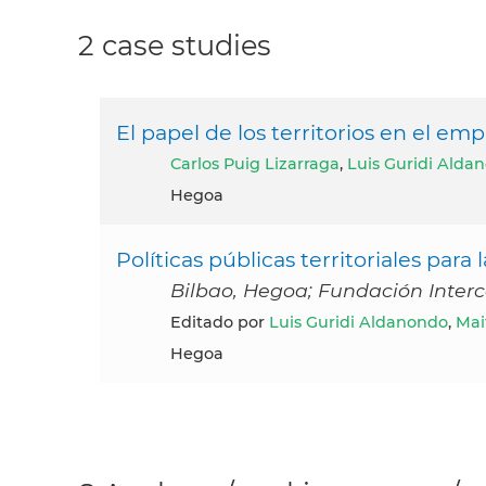
2 case studies
El papel de los territorios en el em
Carlos Puig Lizarraga
,
Luis Guridi Alda
Hegoa
Políticas públicas territoriales para 
Bilbao, Hegoa; Fundación Interc
Editado por
Luis Guridi Aldanondo
,
Mai
Hegoa