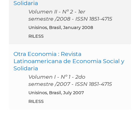
Solidaria
Volumen II - Nº 2 - 1er
semestre /2008 - ISSN 1851-4715
Unisinos, Brasil, January 2008
RILESS
Otra Economia : Revista
Latinoamericana de Economia Social y
Solidaria
Volumen I - Nº 1 - 2do
semestre /2007 - ISSN 1851-4715
Unisinos, Brasil, July 2007
RILESS