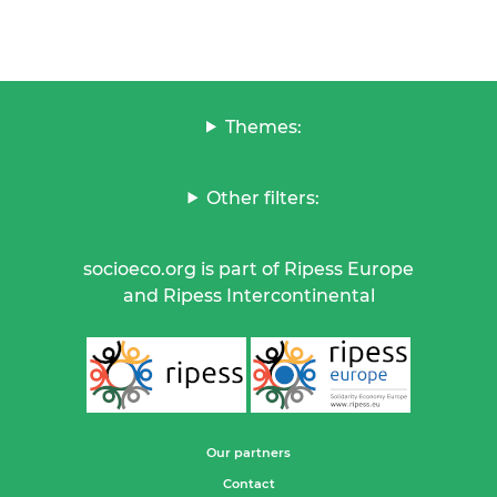
Themes:
Other filters:
socioeco.org is part of Ripess Europe
and Ripess Intercontinental
Our partners
Contact