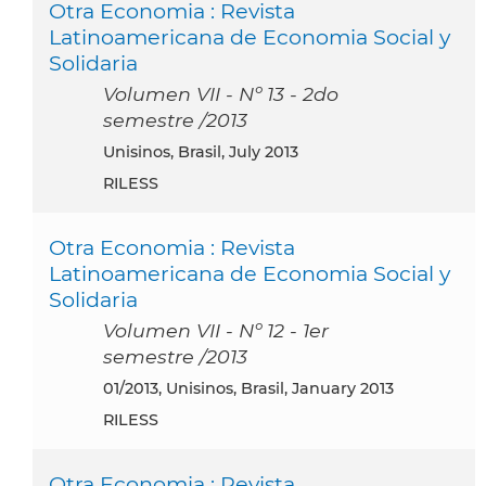
Otra Economia : Revista
Latinoamericana de Economia Social y
Solidaria
Volumen VII - Nº 13 - 2do
semestre /2013
Unisinos, Brasil, July 2013
RILESS
Otra Economia : Revista
Latinoamericana de Economia Social y
Solidaria
Volumen VII - Nº 12 - 1er
semestre /2013
01/2013, Unisinos, Brasil, January 2013
RILESS
Otra Economia : Revista