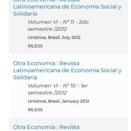
Latinoamericana de Economia Social y
Solidaria
Volumen VI - Nº 11 - 2do
semestre /2012
Unisinos, Brasil, July 2012
RILESS
Otra Economia : Revista
Latinoamericana de Economia Social y
Solidaria
Volumen VI - Nº 10 - 1er
semestre /2012
Unisinos, Brasil, January 2012
RILESS
Otra Economia : Revista