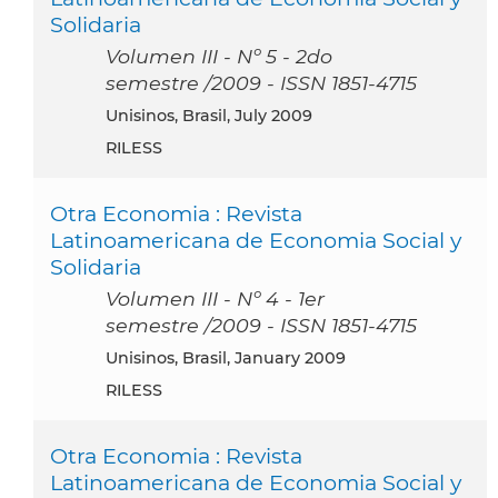
Solidaria
Volumen III - Nº 5 - 2do
semestre /2009 - ISSN 1851-4715
Unisinos, Brasil, July 2009
RILESS
Otra Economia : Revista
Latinoamericana de Economia Social y
Solidaria
Volumen III - Nº 4 - 1er
semestre /2009 - ISSN 1851-4715
Unisinos, Brasil, January 2009
RILESS
Otra Economia : Revista
Latinoamericana de Economia Social y