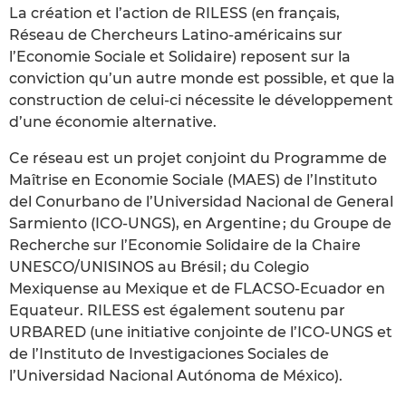
La création et l’action de RILESS (en français,
Réseau de Chercheurs Latino-américains sur
l’Economie Sociale et Solidaire) reposent sur la
conviction qu’un autre monde est possible, et que la
construction de celui-ci nécessite le développement
d’une économie alternative.
Ce réseau est un projet conjoint du Programme de
Maîtrise en Economie Sociale (MAES) de l’Instituto
del Conurbano de l’Universidad Nacional de General
Sarmiento (ICO-UNGS), en Argentine ; du Groupe de
Recherche sur l’Economie Solidaire de la Chaire
UNESCO/UNISINOS au Brésil ; du Colegio
Mexiquense au Mexique et de FLACSO-Ecuador en
Equateur. RILESS est également soutenu par
URBARED (une initiative conjointe de l’ICO-UNGS et
de l’Instituto de Investigaciones Sociales de
l’Universidad Nacional Autónoma de México).