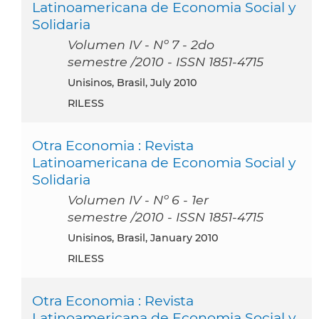
Latinoamericana de Economia Social y
Solidaria
Volumen IV - Nº 7 - 2do
semestre /2010 - ISSN 1851-4715
Unisinos, Brasil, July 2010
RILESS
Otra Economia : Revista
Latinoamericana de Economia Social y
Solidaria
Volumen IV - Nº 6 - 1er
semestre /2010 - ISSN 1851-4715
Unisinos, Brasil, January 2010
RILESS
Otra Economia : Revista
Latinoamericana de Economia Social y