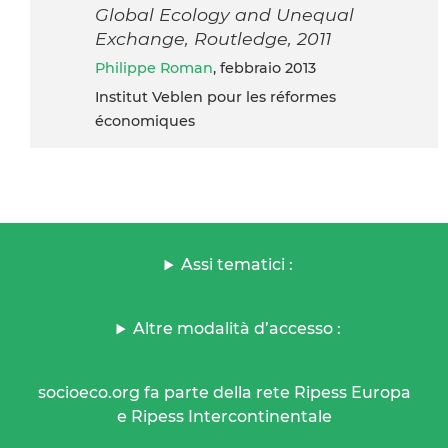
Global Ecology and Unequal
Exchange, Routledge, 2011
Philippe Roman
, febbraio 2013
Institut Veblen pour les réformes
économiques
Assi tematici :
Altre modalità d’accesso :
socioeco.org fa parte della rete Ripess Europa
e Ripess Intercontinentale