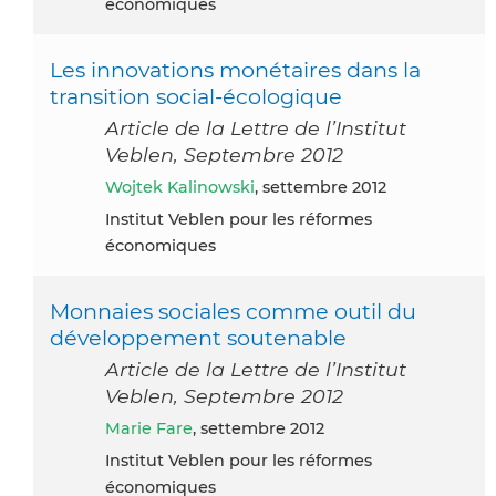
économiques
Les innovations monétaires dans la
transition social-écologique
Article de la Lettre de l’Institut
Veblen, Septembre 2012
Wojtek Kalinowski
, settembre 2012
Institut Veblen pour les réformes
économiques
Monnaies sociales comme outil du
développement soutenable
Article de la Lettre de l’Institut
Veblen, Septembre 2012
Marie Fare
, settembre 2012
Institut Veblen pour les réformes
économiques