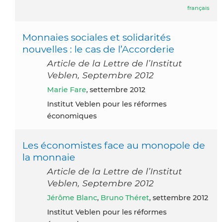
français
Monnaies sociales et solidarités
nouvelles : le cas de l’Accorderie
Article de la Lettre de l’Institut
Veblen, Septembre 2012
Marie Fare
, settembre 2012
Institut Veblen pour les réformes
économiques
Les économistes face au monopole de
la monnaie
Article de la Lettre de l’Institut
Veblen, Septembre 2012
Jérôme Blanc
,
Bruno Théret
, settembre 2012
Institut Veblen pour les réformes