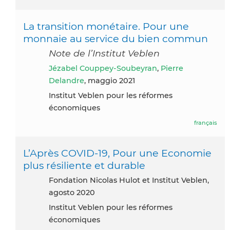
La transition monétaire. Pour une
monnaie au service du bien commun
Note de l’Institut Veblen
Jézabel Couppey-Soubeyran
,
Pierre
Delandre
, maggio 2021
Institut Veblen pour les réformes
économiques
français
L’Après COVID-19, Pour une Economie
plus résiliente et durable
Fondation Nicolas Hulot et Institut Veblen,
agosto 2020
Institut Veblen pour les réformes
économiques