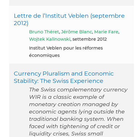
Lettre de l’Institut Veblen (septembre
2012)
Bruno Théret
,
Jérôme Blanc
,
Marie Fare
,
Wojtek Kalinowski
, settembre 2012
Institut Veblen pour les réformes
économiques
Currency Pluralism and Economic
Stability: The Swiss Experience
The Swiss complementary currency
WIR is a classic example of
monetary creation managed by
economic agents lying outside the
traditional banking system. When
faced with tightening of credit or
liquidity crises, Swiss small