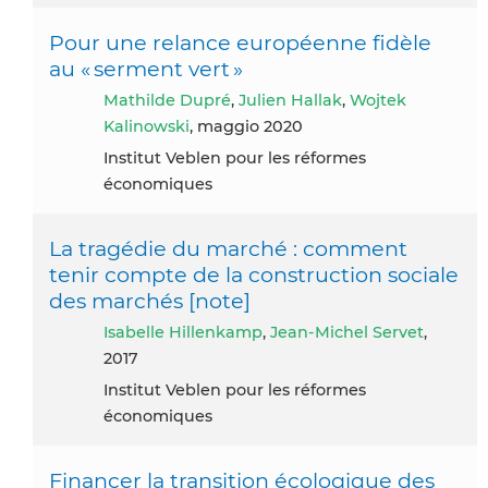
Pour une relance européenne fidèle
au « serment vert »
Mathilde Dupré
,
Julien Hallak
,
Wojtek
Kalinowski
, maggio 2020
Institut Veblen pour les réformes
économiques
La tragédie du marché : comment
tenir compte de la construction sociale
des marchés [note]
Isabelle Hillenkamp
,
Jean-Michel Servet
,
2017
Institut Veblen pour les réformes
économiques
Financer la transition écologique des