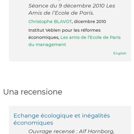
Séance du 9 décembre 2010 Les
Amis de l’Ecole de Paris.
Christophe BLAVOT
, dicembre 2010
Institut Veblen pour les réformes
économiques,
Les amis de l’Ecole de Paris
du management
English
Una recensione
Echange écologique et inégalités
économiques
Ouvrage recensé : Alf Hornborg,