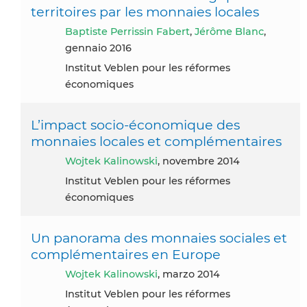
territoires par les monnaies locales
Baptiste Perrissin Fabert
,
Jérôme Blanc
,
gennaio 2016
Institut Veblen pour les réformes
économiques
L’impact socio-économique des
monnaies locales et complémentaires
Wojtek Kalinowski
, novembre 2014
Institut Veblen pour les réformes
économiques
Un panorama des monnaies sociales et
complémentaires en Europe
Wojtek Kalinowski
, marzo 2014
Institut Veblen pour les réformes