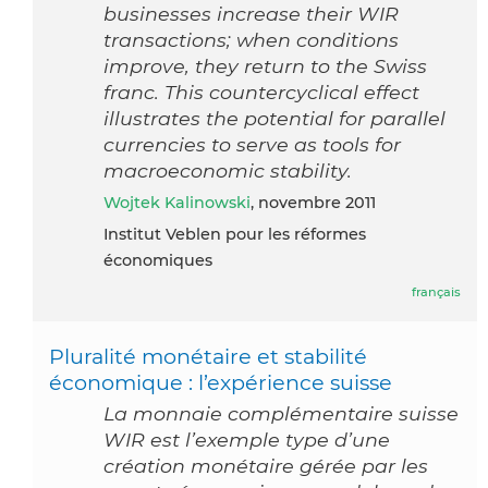
businesses increase their WIR
transactions; when conditions
improve, they return to the Swiss
franc. This countercyclical effect
illustrates the potential for parallel
currencies to serve as tools for
macroeconomic stability.
Wojtek Kalinowski
, novembre 2011
Institut Veblen pour les réformes
économiques
français
Pluralité monétaire et stabilité
économique : l’expérience suisse
La monnaie complémentaire suisse
WIR est l’exemple type d’une
création monétaire gérée par les