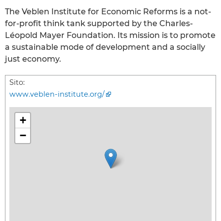
The Veblen Institute for Economic Reforms is a not-
for-profit think tank supported by the Charles-
Léopold Mayer Foundation. Its mission is to promote
a sustainable mode of development and a socially
just economy.
Sito:
www.veblen-institute.org/
+
−