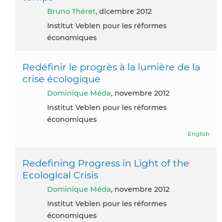
Bruno Théret
, dicembre 2012
Institut Veblen pour les réformes
économiques
Redéfinir le progrès à la lumière de la
crise écologique
Dominique Méda
, novembre 2012
Institut Veblen pour les réformes
économiques
English
Redefining Progress in Light of the
Ecological Crisis
Dominique Méda
, novembre 2012
Institut Veblen pour les réformes
économiques