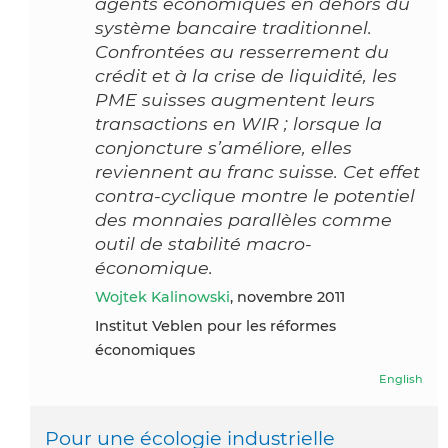
agents économiques en dehors du
système bancaire traditionnel.
Confrontées au resserrement du
crédit et à la crise de liquidité, les
PME suisses augmentent leurs
transactions en WIR ; lorsque la
conjoncture s’améliore, elles
reviennent au franc suisse. Cet effet
contra-cyclique montre le potentiel
des monnaies parallèles comme
outil de stabilité macro-
économique.
Wojtek Kalinowski
, novembre 2011
Institut Veblen pour les réformes
économiques
English
Pour une écologie industrielle