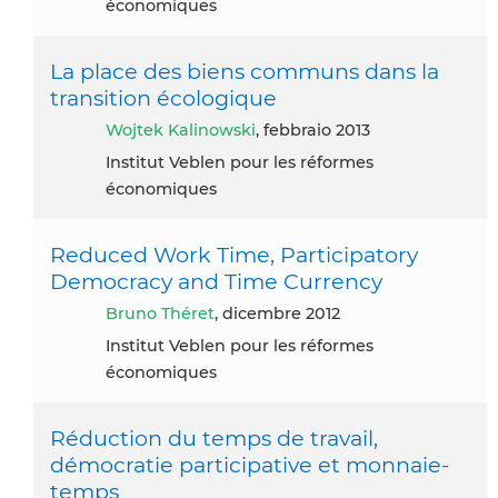
économiques
La place des biens communs dans la
transition écologique
Wojtek Kalinowski
, febbraio 2013
Institut Veblen pour les réformes
économiques
Reduced Work Time, Participatory
Democracy and Time Currency
Bruno Théret
, dicembre 2012
Institut Veblen pour les réformes
économiques
Réduction du temps de travail,
démocratie participative et monnaie-
temps