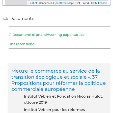
Leaflet
| données ©
OpenStreetMap
/ODbL - rendu
OSM France
Documenti:
21 Documenti di analisi/working papers/articoli
Una recensione
Mettre le commerce au service de la
transition écologique et sociale ». 37
Propositions pour réformer la politique
commerciale européenne
Institut Véblen et Fondation Nicolas Hulot,
ottobre 2019
Institut Veblen pour les réformes