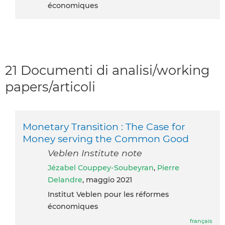
économiques
21 Documenti di analisi/working
papers/articoli
Monetary Transition : The Case for
Money serving the Common Good
Veblen Institute note
Jézabel Couppey-Soubeyran
,
Pierre
Delandre
, maggio 2021
Institut Veblen pour les réformes
économiques
français