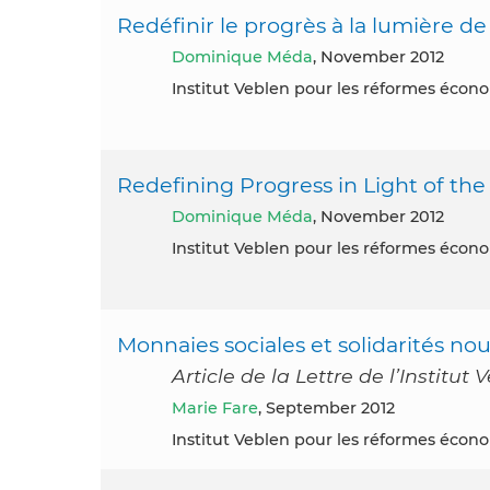
Redéfinir le progrès à la lumière de
Dominique Méda
, November 2012
Institut Veblen pour les réformes éco
Redefining Progress in Light of the 
Dominique Méda
, November 2012
Institut Veblen pour les réformes éco
Monnaies sociales et solidarités nouv
Article de la Lettre de l’Institu
Marie Fare
, September 2012
Institut Veblen pour les réformes éco