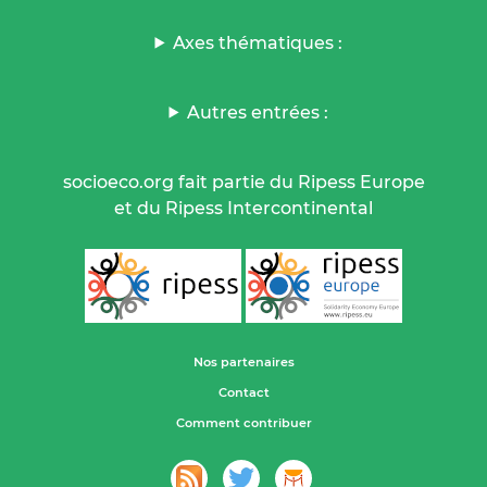
Axes thématiques :
Autres entrées :
socioeco.org fait partie du Ripess Europe
et du Ripess Intercontinental
Nos partenaires
Contact
Comment contribuer