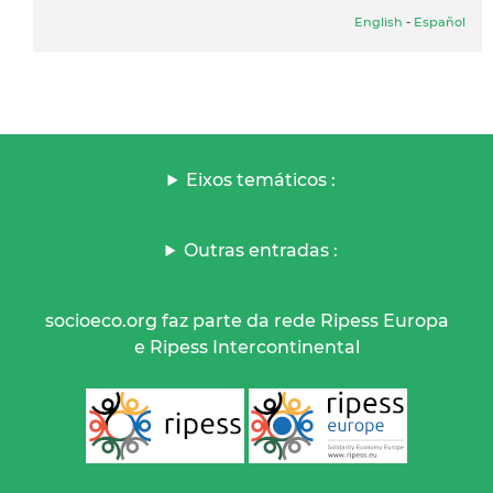
English
-
Español
Eixos temáticos :
Outras entradas :
socioeco.org faz parte da rede Ripess Europa
e Ripess Intercontinental