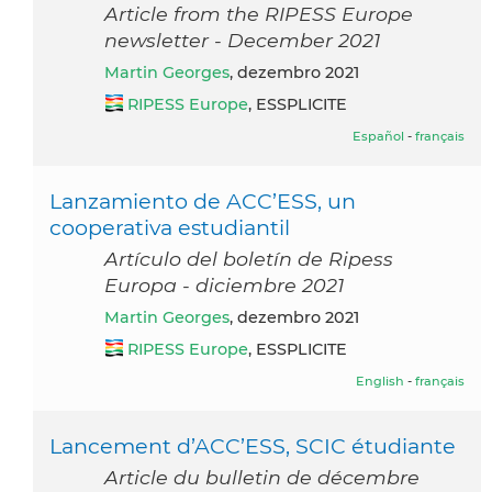
Article from the RIPESS Europe
newsletter - December 2021
Martin Georges
, dezembro 2021
RIPESS Europe
, ESSPLICITE
Español
-
français
Lanzamiento de ACC’ESS, un
cooperativa estudiantil
Artículo del boletín de Ripess
Europa - diciembre 2021
Martin Georges
, dezembro 2021
RIPESS Europe
, ESSPLICITE
English
-
français
Lancement d’ACC’ESS, SCIC étudiante
Article du bulletin de décembre