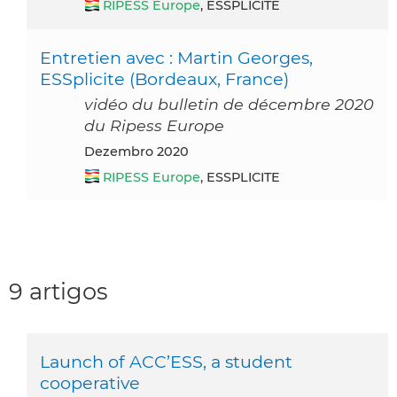
RIPESS Europe
, ESSPLICITE
Entretien avec : Martin Georges,
ESSplicite (Bordeaux, France)
vidéo du bulletin de décembre 2020
du Ripess Europe
dezembro 2020
RIPESS Europe
, ESSPLICITE
9 artigos
Launch of ACC’ESS, a student
cooperative