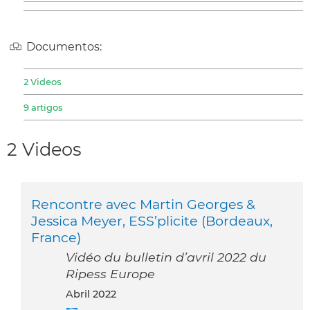
Documentos:
2 Videos
9 artigos
2 Videos
Rencontre avec Martin Georges &
Jessica Meyer, ESS’plicite (Bordeaux,
France)
Vidéo du bulletin d’avril 2022 du
Ripess Europe
abril 2022