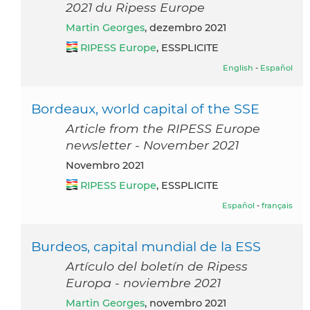
2021 du Ripess Europe
Martin Georges
, dezembro 2021
RIPESS Europe
, ESSPLICITE
English
-
Español
Bordeaux, world capital of the SSE
Article from the RIPESS Europe
newsletter - November 2021
novembro 2021
RIPESS Europe
, ESSPLICITE
Español
-
français
Burdeos, capital mundial de la ESS
Artículo del boletín de Ripess
Europa - noviembre 2021
Martin Georges
, novembro 2021