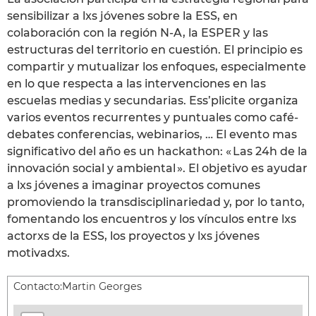
sensibilizar a lxs jóvenes sobre la ESS, en
colaboración con la región N-A, la ESPER y las
estructuras del territorio en cuestión. El principio es
compartir y mutualizar los enfoques, especialmente
en lo que respecta a las intervenciones en las
escuelas medias y secundarias. Ess’plicite organiza
varios eventos recurrentes y puntuales como café-
debates conferencias, webinarios, … El evento mas
significativo del año es un hackathon: « Las 24h de la
innovación social y ambiental ». El objetivo es ayudar
a lxs jóvenes a imaginar proyectos comunes
promoviendo la transdisciplinariedad y, por lo tanto,
fomentando los encuentros y los vínculos entre lxs
actorxs de la ESS, los proyectos y lxs jóvenes
motivadxs.
Contacto:
Martin Georges