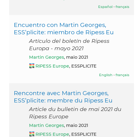
Español
-
français
Encuentro con Martin Georges,
ESS’plicite: miembro de Ripess Eu
Artículo del boletín de Ripess
Europa - mayo 2021
Martin Georges
, maio 2021
RIPESS Europe
, ESSPLICITE
English
-
français
Rencontre avec Martin Georges,
ESS’plicite: membre du Ripess Eu
Article du bulletin de mai 2021 du
Ripess Europe
Martin Georges
, maio 2021
RIPESS Europe
, ESSPLICITE