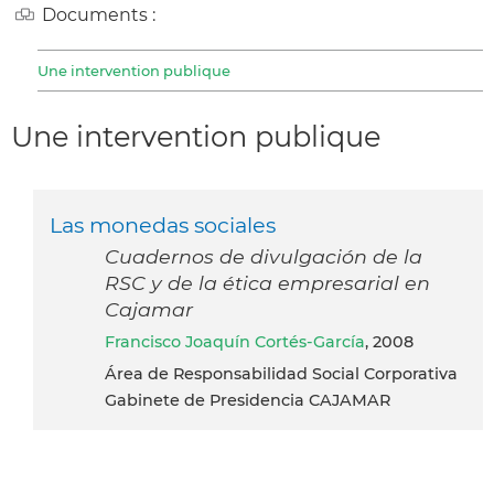
Documents :
Une intervention publique
Une intervention publique
Las monedas sociales
Cuadernos de divulgación de la
RSC y de la ética empresarial en
Cajamar
Francisco Joaquín Cortés-García
, 2008
Área de Responsabilidad Social Corporativa
Gabinete de Presidencia CAJAMAR