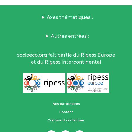
Axes thématiques :
Autres entrées :
socioeco.org fait partie du Ripess Europe
et du Ripess Intercontinental
Nos partenaires
Contact
Comment contribuer