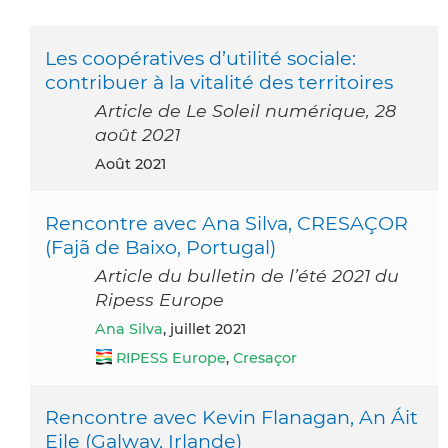
Les coopératives d’utilité sociale:
contribuer à la vitalité des territoires
Article de Le Soleil numérique, 28
août 2021
août 2021
Rencontre avec Ana Silva, CRESAÇOR
(Fajã de Baixo, Portugal)
Article du bulletin de l’été 2021 du
Ripess Europe
Ana Silva
, juillet 2021
RIPESS Europe
,
Cresaçor
Rencontre avec Kevin Flanagan, An Áit
Eile (Galway, Irlande)