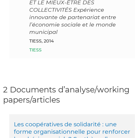
ET LE MIEUX-ÊTRE DES
COLLECTIVITÉS Expérience
innovante de partenariat entre
l’économie sociale et le monde
municipal
TIESS, 2014
TIESS
2 Documents d’analyse/working
papers/articles
Les coopératives de solidarité : une
forme organisationnelle pour renforcer