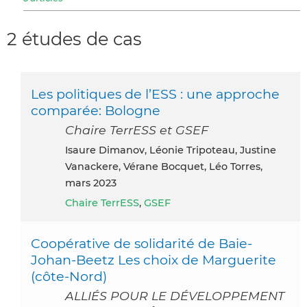
2 études de cas
Les politiques de l’ESS : une approche
comparée: Bologne
Chaire TerrESS et GSEF
Isaure Dimanov, Léonie Tripoteau, Justine
Vanackere, Vérane Bocquet, Léo Torres,
mars 2023
Chaire TerrESS
,
GSEF
Coopérative de solidarité de Baie-
Johan-Beetz Les choix de Marguerite
(côte-Nord)
ALLIÉS POUR LE DÉVELOPPEMENT