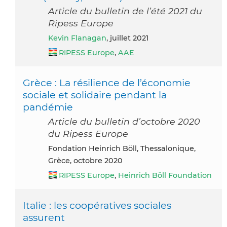
Article du bulletin de l’été 2021 du
Ripess Europe
Kevin Flanagan
, juillet 2021
RIPESS Europe
,
AAE
Grèce : La résilience de l’économie
sociale et solidaire pendant la
pandémie
Article du bulletin d’octobre 2020
du Ripess Europe
Fondation Heinrich Böll, Thessalonique,
Grèce, octobre 2020
RIPESS Europe
,
Heinrich Böll Foundation
Italie : les coopératives sociales
assurent