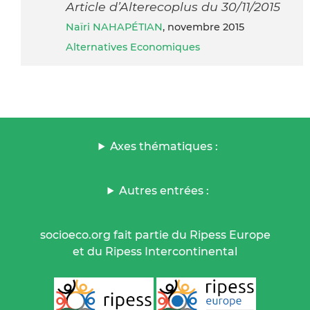
Article d’Alterecoplus du 30/11/2015
Naïri NAHAPÉTIAN
, novembre 2015
Alternatives Economiques
Axes thématiques :
Autres entrées :
socioeco.org fait partie du Ripess Europe
et du Ripess Intercontinental