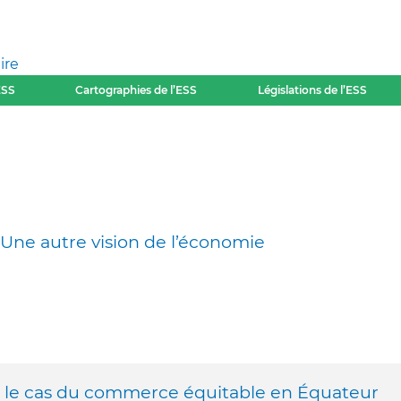
ire
ESS
Cartographies de l’ESS
Législations de l’ESS
Une autre vision de l’économie
 : le cas du commerce équitable en Équateur