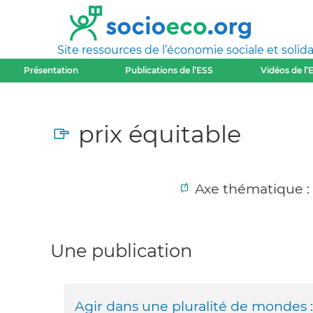
Site ressources de l’économie sociale et solida
Présentation
Publications de l’ESS
Vidéos de l’
prix équitable
Axe thématique :
Une publication
Agir dans une pluralité de mondes