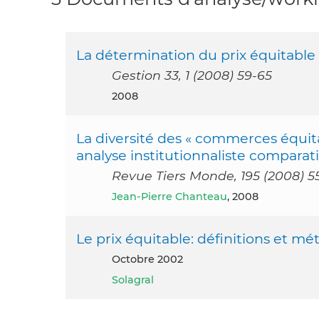
La détermination du prix équitable 
Gestion 33, 1 (2008) 59-65
2008
La diversité des « commerces équit
analyse institutionnaliste comparat
Revue Tiers Monde, 195 (2008) 5
Jean-Pierre Chanteau
, 2008
Le prix équitable: définitions et m
octobre 2002
Solagral