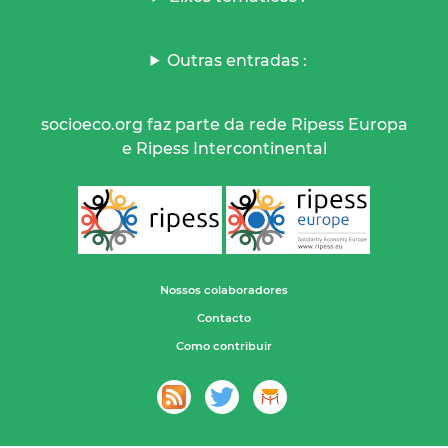
Outras entradas :
socioeco.org faz parte da rede Ripess Europa
e Ripess Intercontinental
Nossos colaboradores
Contacto
Como contribuir