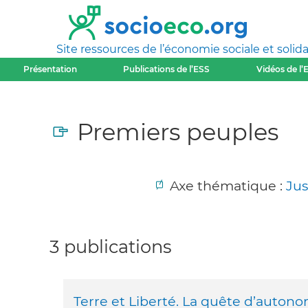
Site ressources de l’économie sociale et solida
Présentation
Publications de l’ESS
Vidéos de l’
Premiers peuples
Axe thématique :
Jus
3 publications
Terre et Liberté. La quête d’autono