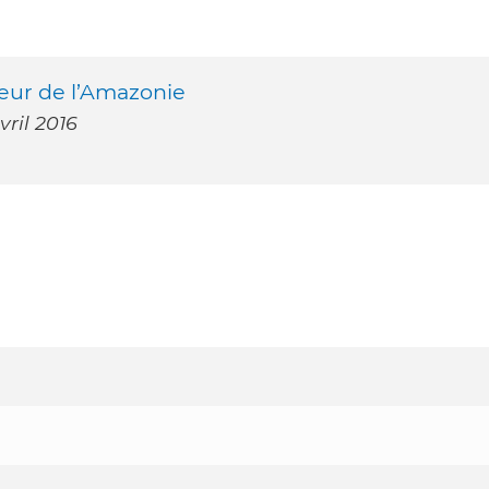
cœur de l’Amazonie
vril 2016