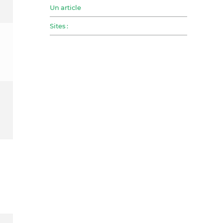
Un article
Sites :