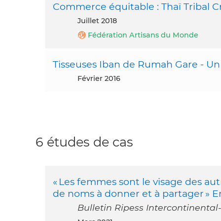
Commerce équitable : Thaï Tribal 
juillet 2018
Fédération Artisans du Monde
Tisseuses Iban de Rumah Gare - U
février 2016
6 études de cas
« Les femmes sont le visage des aut
de noms à donner et à partager » E
Bulletin Ripess Intercontinental