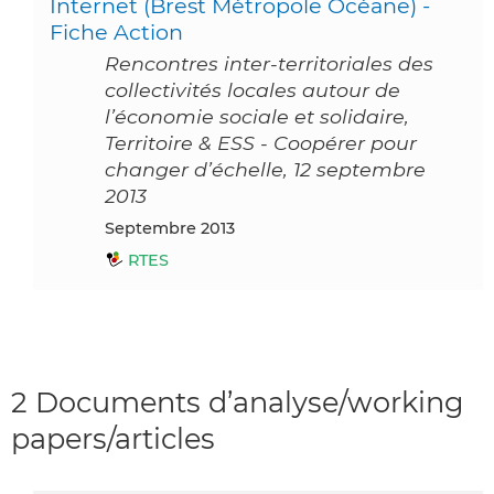
Internet (Brest Métropole Océane) -
Fiche Action
Rencontres inter-territoriales des
collectivités locales autour de
l’économie sociale et solidaire,
Territoire & ESS - Coopérer pour
changer d’échelle, 12 septembre
2013
septembre 2013
RTES
2 Documents d’analyse/working
papers/articles