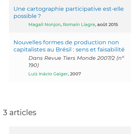
Une cartographie participative est-elle
possible ?
Magali Nonjon
,
Romain Liagre
, août 2015
Nouvelles formes de production non
capitalistes au Brésil : sens et faisabilité
Dans Revue Tiers Monde 2007/2 (n°
190)
Luiz Inácio Gaiger
, 2007
3 articles