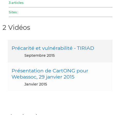
3 articles
Sites :
2 Vidéos
Précarité et vulnérabilité - TIRIAD
septembre 2015
Présentation de CartONG pour
Webassoc, 29 janvier 2015
janvier 2015