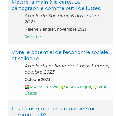
Mettre la main à la carte. La
cartographie comme outil de luttes.
Article de Socialter, 6 novembre
2023
Hélène Siengier, novembre 2023
Socialter
Vivre le potentiel de l’économie sociale
et solidaire
Article du bulletin du Ripess Europe,
octobre 2023
octobre 2023
RIPESS Europe
,
REAS Aragon
,
REAS
Galicia
Les Transiscothons, un pas vers notre
communauté