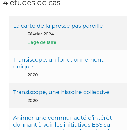
4 études de cas
La carte de la presse pas pareille
février 2024
L’âge de faire
Transiscope, un fonctionnement
unique
2020
Transiscope, une histoire collective
2020
Animer une communauté d’intérêt
donnant à voir les initiatives ESS sur