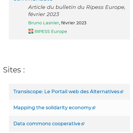
Article du bulletin du Ripess Europe,
février 2023
Bruno Lasnier
, février 2023
RIPESS Europe
Sites :
Transiscope: Le Portail web des Alternatives
Mapping the solidarity economy
Data commons cooperative