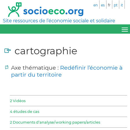
en
es
fr
pt
it
Site ressources de l’économie sociale et solidaire
cartographie
Axe thématique :
Redéfinir l’économie à
partir du territoire
2 Vidéos
4 études de cas
2 Documents d’analyse/working papers/articles