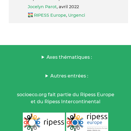
Jocelyn Parot
, avril 2022
RIPESS Europe
,
Urgenci
Axes thématiques :
Autres entrées :
socioeco.org fait partie du Ripess Europe
et du Ripess Intercontinental