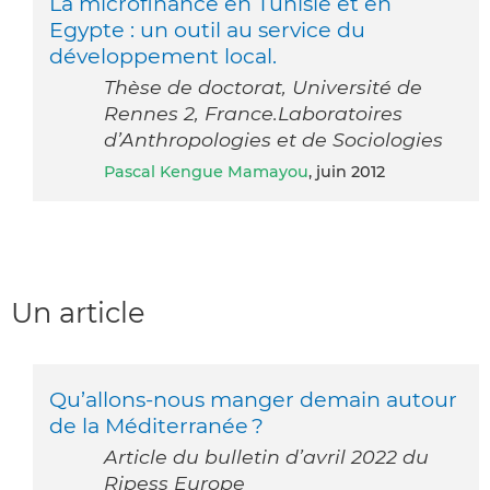
La microfinance en Tunisie et en
Egypte : un outil au service du
développement local.
Thèse de doctorat, Université de
Rennes 2, France.Laboratoires
d’Anthropologies et de Sociologies
Pascal Kengue Mamayou
, juin 2012
Un article
Qu’allons-nous manger demain autour
de la Méditerranée ?
Article du bulletin d’avril 2022 du
Ripess Europe