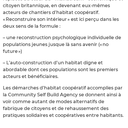
citoyen britannique, en devenant eux-mêmes
acteurs de chantiers d’habitat coopératif.
« Reconstruire son intérieur » est ici perçu dans les
deux sens de la formule :
– une reconstruction psychologique individuelle de
populations jeunes jusque là sans avenir (« no
future »)
– L’auto-construction d’un habitat digne et
abordable dont ces populations sont les premiers
acteurs et bénéficiaires.
Les démarches d’habitat coopératif accomplies par
la Community Self Build Agency se donnent ainsi à
voir comme autant de modes alternatifs de
fabrique de citoyens et de rehaussement des
pratiques solidaires et coopératives entre habitants.