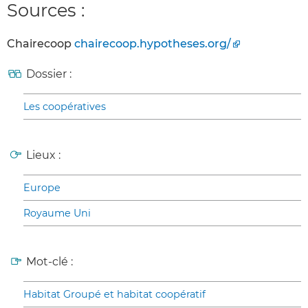
Sources :
Chairecoop
chairecoop.hypotheses.org/
Dossier :
Les coopératives
Lieux :
Europe
Royaume Uni
Mot-clé :
Habitat Groupé et habitat coopératif