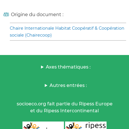
Origine du document :
Chaire Internationale Habitat Coopératif & Coopération
sociale (Chairecoop)
Axes thématiques :
Autres entrées :
socioeco.org fait partie du Ripess Europe
et du Ripess Intercontinental