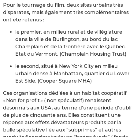
Pour le tournage du film, deux sites urbains très
disparates, mais également très complémentaires
ont été retenus :
le premier, en milieu rural et de villégiature
dans la ville de Burlington, au bord du lac
Champlain et de la frontière avec le Quebec.
Etat du Vermont. (Champlain Housing Trust)
le second, situé à New York City en milieu
urbain dense à Manhattan, quartier du Lower
Est Side. (Cooper Square MHA)
Ces organisations dédiées à un habitat coopératif
« Non for profit » ( non spéculatif) renaissent
désormais aux USA, au terme d’une période d’oubli
de plus de cinquante ans. Elles constituent une
réponse aux effets dévastateurs produits par la
bulle spéculative liée aux “subprimes” et autres