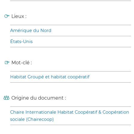
Lieux :
Amérique du Nord
États-Unis
Mot-clé :
Habitat Groupé et habitat coopératif
Origine du document :
Chaire Internationale Habitat Coopératif & Coopération
sociale (Chairecoop)