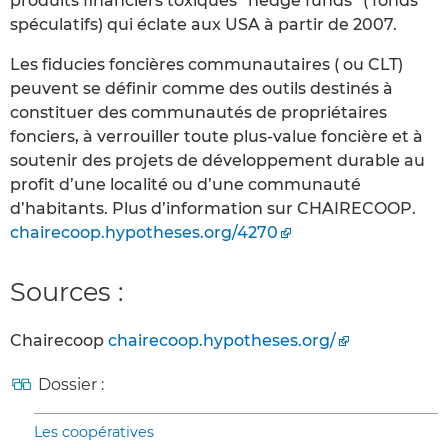
produits financiers toxiques “hedge funds” ( fonds
spéculatifs) qui éclate aux USA à partir de 2007.
Les fiducies foncières communautaires ( ou CLT)
peuvent se définir comme des outils destinés à
constituer des communautés de propriétaires
fonciers, à verrouiller toute plus-value foncière et à
soutenir des projets de développement durable au
profit d’une localité ou d’une communauté
d’habitants. Plus d’information sur CHAIRECOOP.
chairecoop.hypotheses.org/4270
Sources :
Chairecoop
chairecoop.hypotheses.org/
Dossier :
Les coopératives