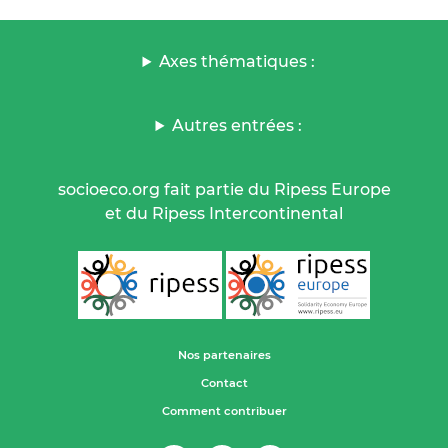
Axes thématiques :
Autres entrées :
socioeco.org fait partie du Ripess Europe
et du Ripess Intercontinental
Nos partenaires
Contact
Comment contribuer