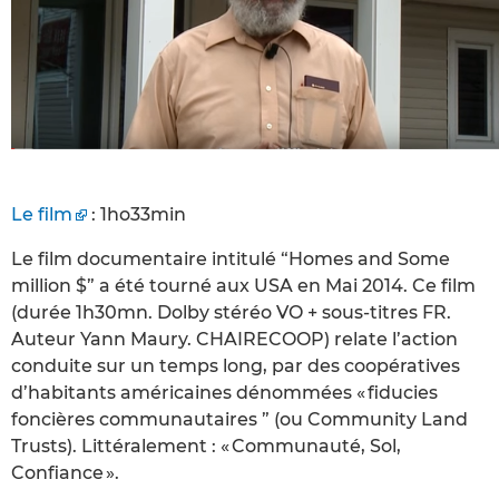
Le film
: 1ho33min
Le film documentaire intitulé “Homes and Some
million $” a été tourné aux USA en Mai 2014. Ce film
(durée 1h30mn. Dolby stéréo VO + sous-titres FR.
Auteur Yann Maury. CHAIRECOOP) relate l’action
conduite sur un temps long, par des coopératives
d’habitants américaines dénommées « fiducies
foncières communautaires ” (ou Community Land
Trusts). Littéralement : « Communauté, Sol,
Confiance ».