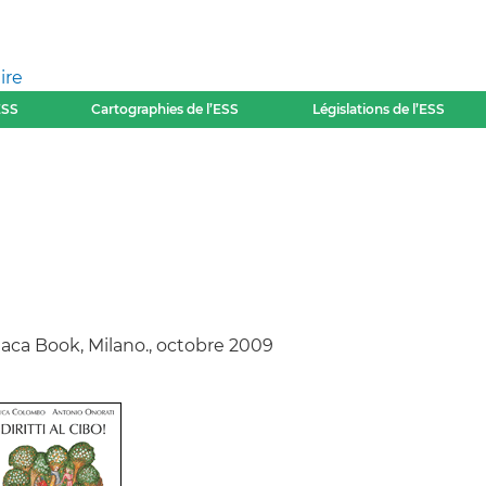
ire
ESS
Cartographies de l’ESS
Législations de l’ESS
 Jaca Book, Milano., octobre 2009