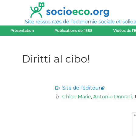
Site ressources de l’économie sociale et solida
Présentation
Publications de l’ESS
Vidéos de l’
Diritti al cibo!
Site de l’éditeur
Chloé Marie
,
Antonio Onorati
,