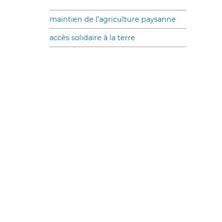
maintien de l’agriculture paysanne
accès solidaire à la terre