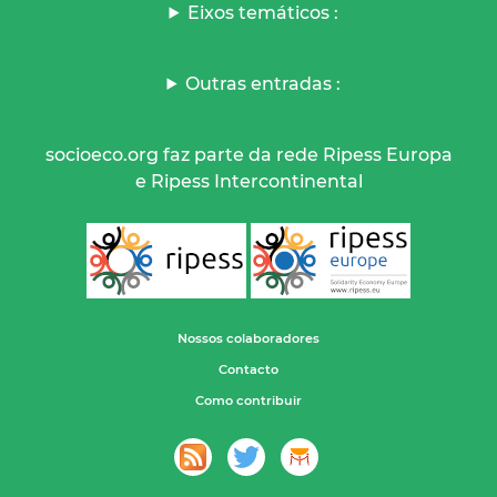
Eixos temáticos :
Outras entradas :
socioeco.org faz parte da rede Ripess Europa
e Ripess Intercontinental
Nossos colaboradores
Contacto
Como contribuir