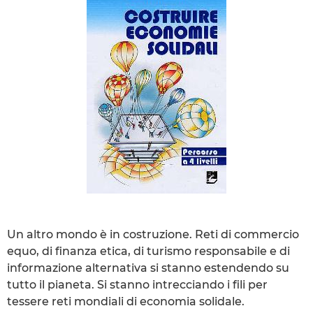
Un altro mondo è in costruzione. Reti di commercio
equo, di finanza etica, di turismo responsabile e di
informazione alternativa si stanno estendendo su
tutto il pianeta. Si stanno intrecciando i fili per
tessere reti mondiali di economia solidale.