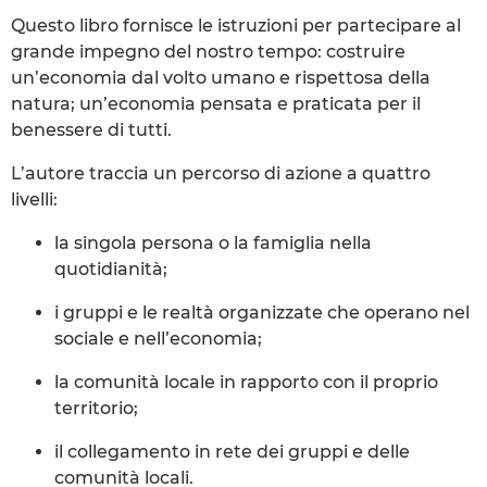
Questo libro fornisce le istruzioni per partecipare al
grande impegno del nostro tempo: costruire
un’economia dal volto umano e rispettosa della
natura; un’economia pensata e praticata per il
benessere di tutti.
L’autore traccia un percorso di azione a quattro
livelli:
la singola persona o la famiglia nella
quotidianità;
i gruppi e le realtà organizzate che operano nel
sociale e nell’economia;
la comunità locale in rapporto con il proprio
territorio;
il collegamento in rete dei gruppi e delle
comunità locali.