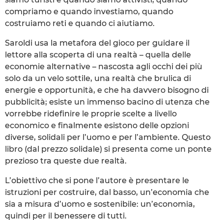
compriamo e quando investiamo, quando
costruiamo reti e quando ci aiutiamo.
Saroldi usa la metafora del gioco per guidare il
lettore alla scoperta di una realtà – quella delle
economie alternative – nascosta agli occhi dei più
solo da un velo sottile, una realtà che brulica di
energie e opportunità, e che ha davvero bisogno di
pubblicità; esiste un immenso bacino di utenza che
vorrebbe ridefinire le proprie scelte a livello
economico e finalmente esistono delle opzioni
diverse, solidali per l’uomo e per l’ambiente. Questo
libro (dal prezzo solidale) si presenta come un ponte
prezioso tra queste due realtà.
L’obiettivo che si pone l’autore è presentare le
istruzioni per costruire, dal basso, un’economia che
sia a misura d’uomo e sostenibile: un’economia,
quindi per il benessere di tutti.