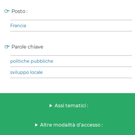
Posto :
Francia
Parole chiave
politiche pubbliche
sviluppo locale
Assi tematici :
Altre modalità d’accesso :