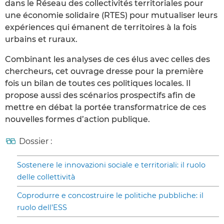
dans le Réseau des collectivités territoriales pour
une économie solidaire (RTES) pour mutualiser leurs
expériences qui émanent de territoires à la fois
urbains et ruraux.
Combinant les analyses de ces élus avec celles des
chercheurs, cet ouvrage dresse pour la première
fois un bilan de toutes ces politiques locales. Il
propose aussi des scénarios prospectifs afin de
mettre en débat la portée transformatrice de ces
nouvelles formes d’action publique.
Dossier :
Sostenere le innovazioni sociale e territoriali: il ruolo
delle collettività
Coprodurre e concostruire le politiche pubbliche: il
ruolo dell’ESS