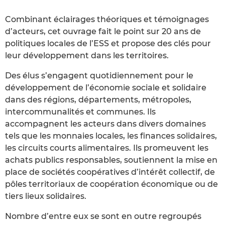
Combinant éclairages théoriques et témoignages
d’acteurs, cet ouvrage fait le point sur 20 ans de
politiques locales de l’ESS et propose des clés pour
leur développement dans les territoires.
Des élus s’engagent quotidiennement pour le
développement de l’économie sociale et solidaire
dans des régions, départements, métropoles,
intercommunalités et communes. Ils
accompagnent les acteurs dans divers domaines
tels que les monnaies locales, les finances solidaires,
les circuits courts alimentaires. Ils promeuvent les
achats publics responsables, soutiennent la mise en
place de sociétés coopératives d’intérêt collectif, de
pôles territoriaux de coopération économique ou de
tiers lieux solidaires.
Nombre d’entre eux se sont en outre regroupés