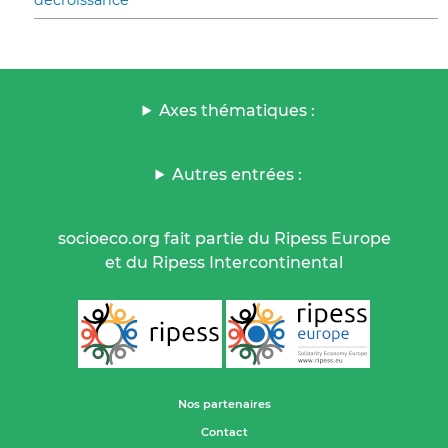
Axes thématiques :
Autres entrées :
socioeco.org fait partie du Ripess Europe
et du Ripess Intercontinental
Nos partenaires
Contact