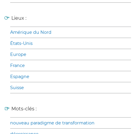
Lieux :
Amérique du Nord
États-Unis
Europe
France
Espagne
Suisse
Mots-clés :
nouveau paradigme de transformation
décroissance