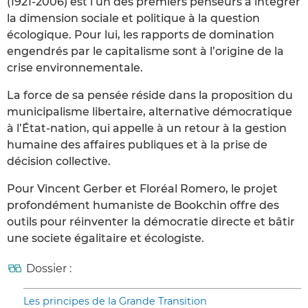
(1921-2006) est l’un des premiers penseurs à intégrer
la dimension sociale et politique à la question
écologique. Pour lui, les rapports de domination
engendrés par le capitalisme sont à l’origine de la
crise environnementale.
La force de sa pensée réside dans la proposition du
municipalisme libertaire, alternative démocratique
à l’État-nation, qui appelle à un retour à la gestion
humaine des affaires publiques et à la prise de
décision collective.
Pour Vincent Gerber et Floréal Romero, le projet
profondément humaniste de Bookchin offre des
outils pour réinventer la démocratie directe et bâtir
une societe égalitaire et écologiste.
Dossier :
Les principes de la Grande Transition