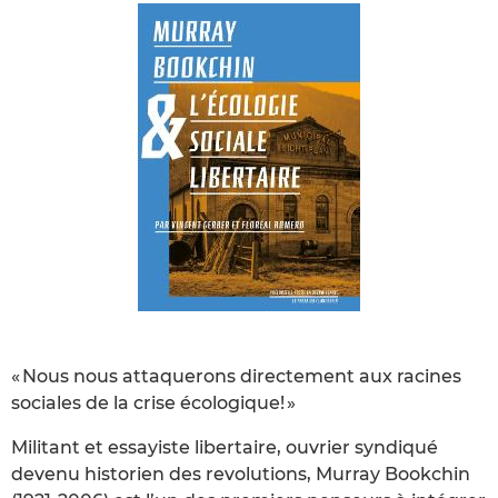
« Nous nous attaquerons directement aux racines
sociales de la crise écologique! »
Militant et essayiste libertaire, ouvrier syndiqué
devenu historien des revolutions, Murray Bookchin