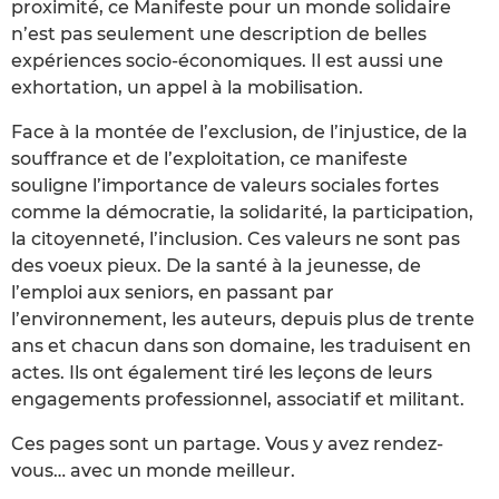
proximité, ce Manifeste pour un monde solidaire
n’est pas seulement une description de belles
expériences socio-économiques. Il est aussi une
exhortation, un appel à la mobilisation.
Face à la montée de l’exclusion, de l’injustice, de la
souffrance et de l’exploitation, ce manifeste
souligne l’importance de valeurs sociales fortes
comme la démocratie, la solidarité, la participation,
la citoyenneté, l’inclusion. Ces valeurs ne sont pas
des voeux pieux. De la santé à la jeunesse, de
l’emploi aux seniors, en passant par
l’environnement, les auteurs, depuis plus de trente
ans et chacun dans son domaine, les traduisent en
actes. Ils ont également tiré les leçons de leurs
engagements professionnel, associatif et militant.
Ces pages sont un partage. Vous y avez rendez-
vous… avec un monde meilleur.