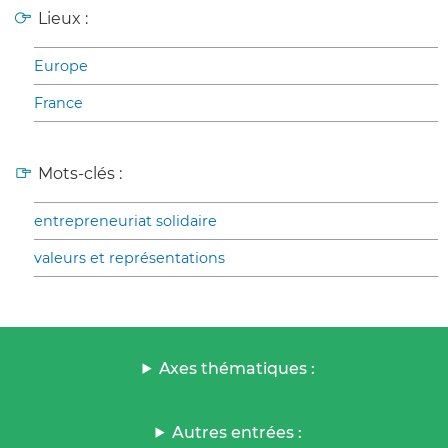
Lieux :
Europe
France
Mots-clés :
entrepreneuriat solidaire
valeurs et représentations
Axes thématiques :
Autres entrées :