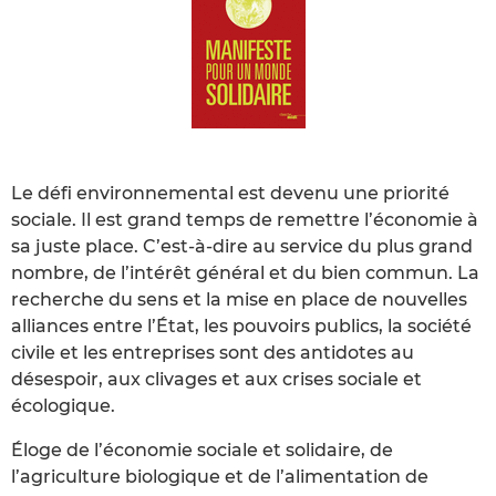
Le défi environnemental est devenu une priorité
sociale. Il est grand temps de remettre l’économie à
sa juste place. C’est-à-dire au service du plus grand
nombre, de l’intérêt général et du bien commun. La
recherche du sens et la mise en place de nouvelles
alliances entre l’État, les pouvoirs publics, la société
civile et les entreprises sont des antidotes au
désespoir, aux clivages et aux crises sociale et
écologique.
Éloge de l’économie sociale et solidaire, de
l’agriculture biologique et de l’alimentation de