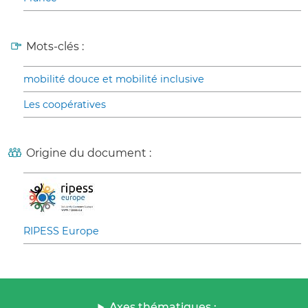
Mots-clés :
mobilité douce et mobilité inclusive
Les coopératives
Origine du document :
RIPESS Europe
Axes thématiques :