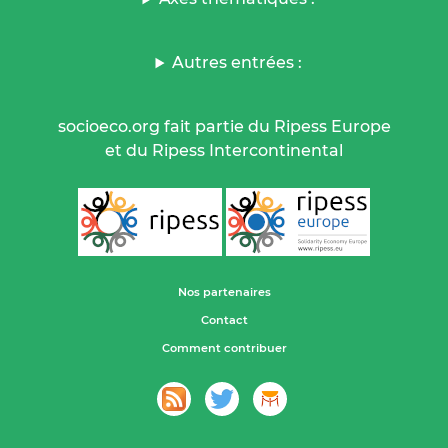
Autres entrées :
socioeco.org fait partie du Ripess Europe
et du Ripess Intercontinental
Nos partenaires
Contact
Comment contribuer