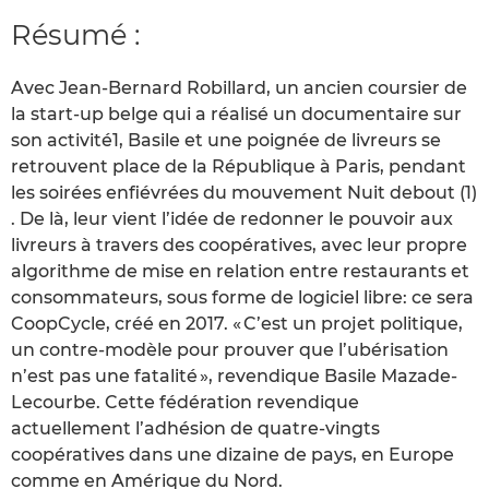
Résumé :
Avec Jean-Bernard Robillard, un ancien coursier de
la start-up belge qui a réalisé un documentaire sur
son activité1, Basile et une poignée de livreurs se
retrouvent place de la République à Paris, pendant
les soirées enfiévrées du mouvement Nuit debout (1)
. De là, leur vient l’idée de redonner le pouvoir aux
livreurs à travers des coopératives, avec leur propre
algorithme de mise en relation entre restaurants et
consommateurs, sous forme de logiciel libre: ce sera
CoopCycle, créé en 2017. « C’est un projet politique,
un contre-modèle pour prouver que l’ubérisation
n’est pas une fatalité », revendique Basile Mazade-
Lecourbe. Cette fédération revendique
actuellement l’adhésion de quatre-vingts
coopératives dans une dizaine de pays, en Europe
comme en Amérique du Nord.