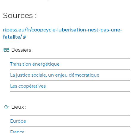
Sources :
ripess.eu/fr/coopcycle-luberisation-nest-pas-une-
fatalite/
Dossiers :
Transition énergétique
La justice sociale, un enjeu démocratique
Les coopératives
Lieux :
Europe
France