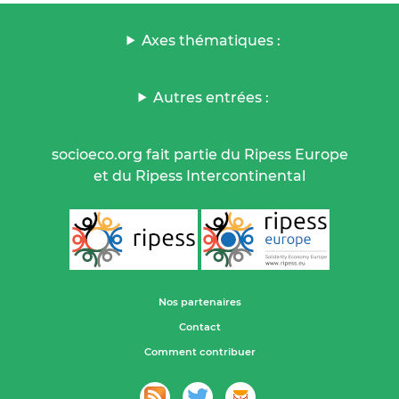
Axes thématiques :
Autres entrées :
socioeco.org fait partie du Ripess Europe
et du Ripess Intercontinental
Nos partenaires
Contact
Comment contribuer