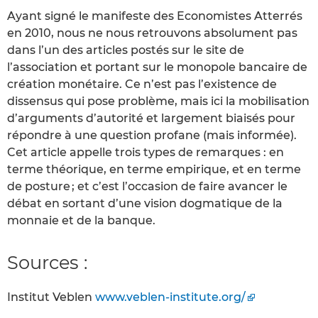
Ayant signé le manifeste des Economistes Atterrés
en 2010, nous ne nous retrouvons absolument pas
dans l’un des articles postés sur le site de
l’association et portant sur le monopole bancaire de
création monétaire. Ce n’est pas l’existence de
dissensus qui pose problème, mais ici la mobilisation
d’arguments d’autorité et largement biaisés pour
répondre à une question profane (mais informée).
Cet article appelle trois types de remarques : en
terme théorique, en terme empirique, et en terme
de posture ; et c’est l’occasion de faire avancer le
débat en sortant d’une vision dogmatique de la
monnaie et de la banque.
Sources :
Institut Veblen
www.veblen-institute.org/