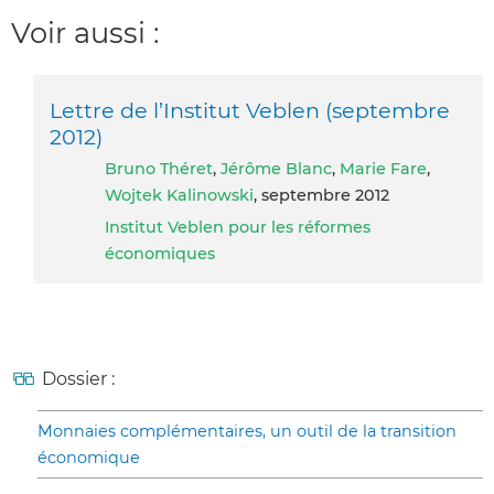
Voir aussi :
Lettre de l’Institut Veblen (septembre
2012)
Bruno Théret
,
Jérôme Blanc
,
Marie Fare
,
Wojtek Kalinowski
, septembre 2012
Institut Veblen pour les réformes
économiques
Dossier :
Monnaies complémentaires, un outil de la transition
économique