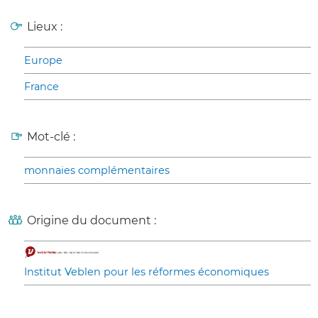
Lieux :
Europe
France
Mot-clé :
monnaies complémentaires
Origine du document :
Institut Veblen pour les réformes économiques