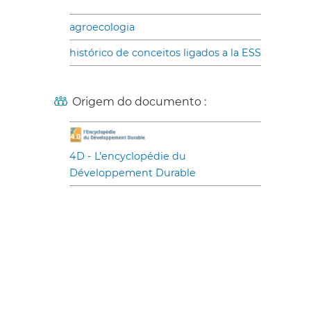
agroecologia
histórico de conceitos ligados a la ESS
Origem do documento :
4D - L’encyclopédie du
Développement Durable