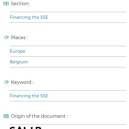
Section:
Financing the SSE
Places :
Europe
Belgium
Keyword :
Financing the SSE
Origin of the document :