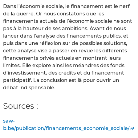
Dans l’économie sociale, le financement est le nerf
de la guerre. Or nous constatons que les
financements actuels de l’économie sociale ne sont
pas à la hauteur de ses ambitions. Avant de nous
lancer dans l’analyse des financements publics, et
puis dans une réflexion sur de possibles solutions,
cette analyse vise à passer en revue les différents
financements privés actuels en montrant leurs
limites. Elle explore ainsi les méandres des fonds
d’investissement, des crédits et du financement
participatif. La conclusion est là pour ouvrir un
débat indispensable.
Sources :
saw-
b.be/publication/financements_economie_sociale/