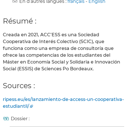
En d’autres langues :
français
-
English
Résumé :
Creada en 2021, ACC’ESS es una Sociedad
Cooperativa de Interés Colectivo (SCIC), que
funciona como una empresa de consultoría que
ofrece las competencias de los estudiantes del
Máster en Economía Social y Solidaria e Innovación
Social (ESSIS) de Sciences Po Bordeaux.
Sources :
ripess.eu/es/lanzamiento-de-access-un-cooperativa-
estudiantil/
Dossier :