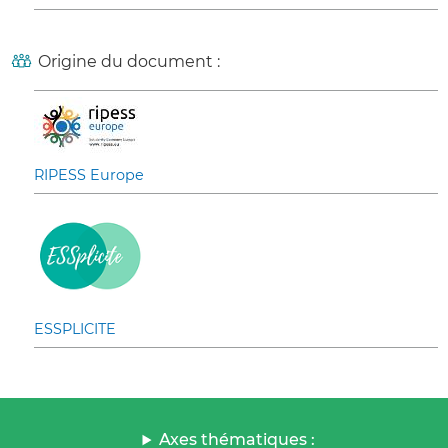
Origine du document :
RIPESS Europe
ESSPLICITE
Axes thématiques :