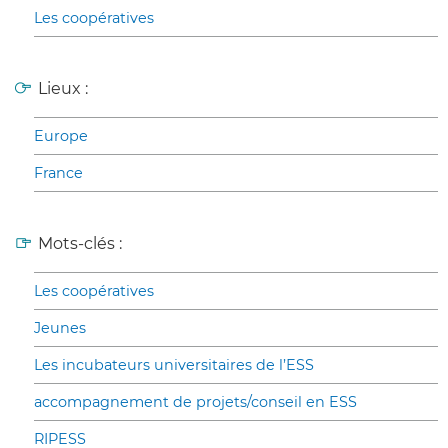
Les coopératives
Lieux :
Europe
France
Mots-clés :
Les coopératives
Jeunes
Les incubateurs universitaires de l’ESS
accompagnement de projets/conseil en ESS
RIPESS